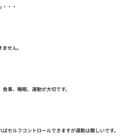
も・・・
きません。
、食事、睡眠、運動が大切です。
ればセルフコントロールできますが運動は難しいです。