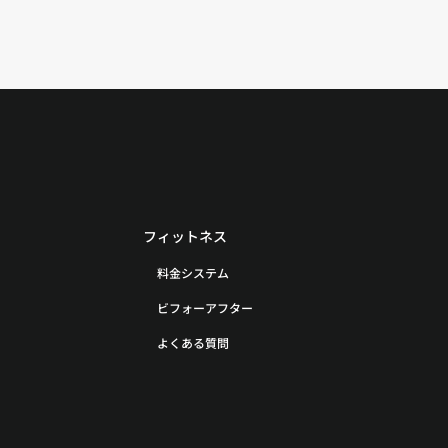
フィットネス
料金システム
ビフォーアフター
よくある質問