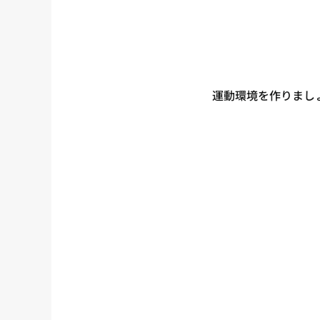
運動環境を作りまし