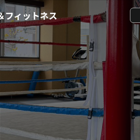
実戦コース
料金システム
選手紹介
よくある質問