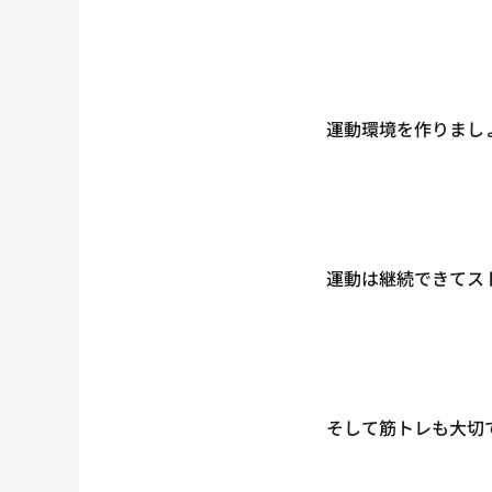
運動環境を作りまし
運動は継続できてス
そして筋トレも大切