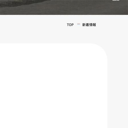
TOP
新着情報