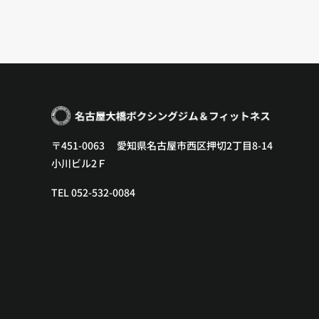
〒451-0063 愛知県名古屋市西区押切2丁目8-14
小川ビル2Ｆ
TEL 052-532-0084