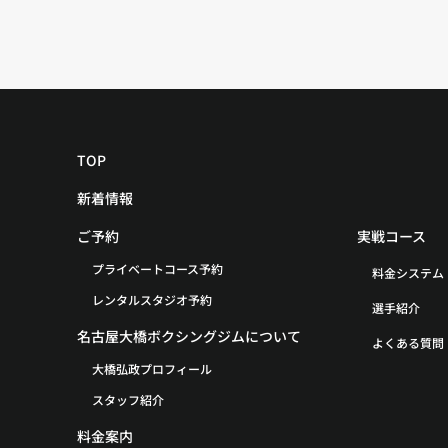
TOP
新着情報
ご予約
実戦コース
プライベートコース予約
料金システム
レンタルスタジオ予約
選手紹介
名古屋大橋ボクシングジムについて
よくある質問
大橋弘政プロフィール
スタッフ紹介
料金案内