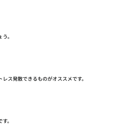
ょう。
トレス発散できるものがオススメです。
です。