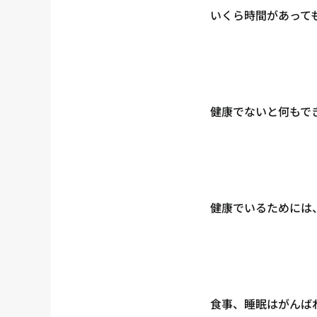
いくら時間があって
健康でないと何もで
健康でいるためには
食事、睡眠はがんば