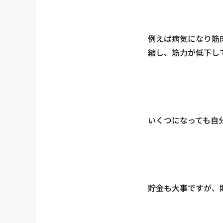
例えば病気になり筋
縮し、筋力が低下し
いくつになっても自
貯金も大事ですが、