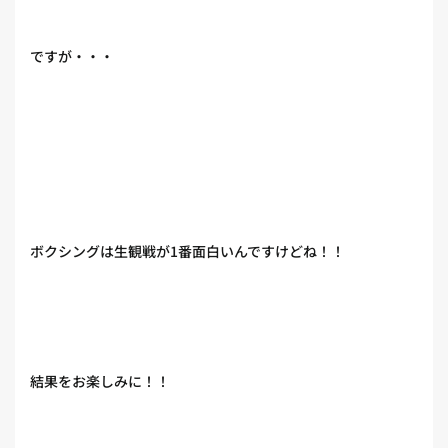
ですが・・・
ボクシングは生観戦が1番面白いんですけどね！！
結果をお楽しみに！！