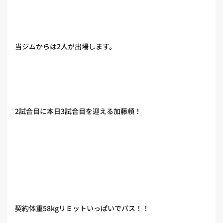
当ジムからは2人が出場します。
2試合目に本日3試合目を迎える加藤頼！
契約体重58kgリミットいっぱいでパス！！