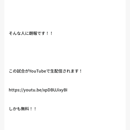
そんな人に朗報です！！
この試合がYouTubeで生配信されます！
https://youtu.be/xpDBUJixyBI
しかも無料！！