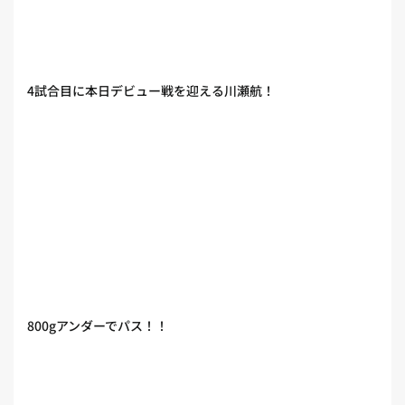
4試合目に本日デビュー戦を迎える川瀬航！
800gアンダーでパス！！