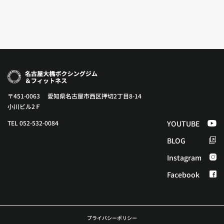
〒451-0063 愛知県名古屋市西区押切2丁目8-14
小川ビル2Ｆ
TEL 052-532-0084
YOUTUBE
BLOG
Instagram
Facebook
プライバシーポリシー