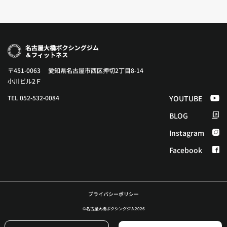
〒451-0063 愛知県名古屋市西区押切2丁目8-14
小川ビル2Ｆ
TEL 052-532-0084
YOUTUBE
BLOG
Instagram
Facebook
プライバシーポリシー
©︎名古屋大橋ボクシングジム2026