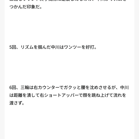
つかんだ印象だ。
5回、リズムを掴んだ中川はワンツーを好打。
6回、三輪は右カウンターでガクッと腰を沈めさせるが、中川
は距離を潰して右ショートアッパーで顔を跳ね上げて流れを
渡さず。