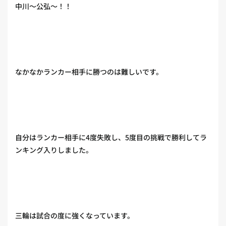
中川〜公弘〜！！
なかなかランカー相手に勝つのは難しいです。
自分はランカー相手に4度失敗し、5度目の挑戦で勝利してラ
ンキング入りしました。
三輪は試合の度に強くなっています。