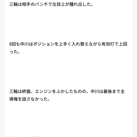
三輪は相手のパンチで左目上が腫れ出した。
8回も中川はポジションを上手く入れ替えながら有効打で上回
った。
三輪は終盤、エンジンをふかしたものの、中川は最後まで主
導権を話さなかった。