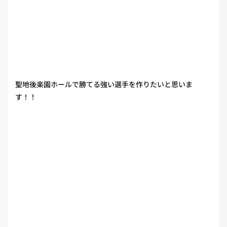
聖地後楽園ホールで勝てる強い選手を作りたいと思いま
す！！