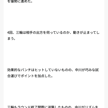
を優勢に進めた。
4回、三輪は相手の出方を伺っているのか、動きが止まってし
まう。
効果的なパンチはヒットしていないものの、中川が巧みな試
合運びでポイントを加点した。
三輪もラウンド終了間際に逆襲したものの、中川がリズムを