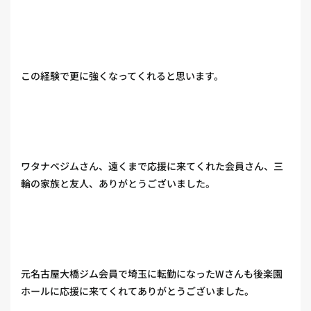
この経験で更に強くなってくれると思います。
ワタナベジムさん、遠くまで応援に来てくれた会員さん、三
輪の家族と友人、ありがとうございました。
元名古屋大橋ジム会員で埼玉に転勤になったWさんも後楽園
ホールに応援に来てくれてありがとうございました。