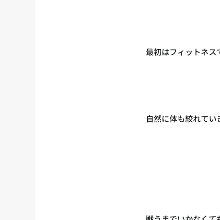
最初はフィットネス
自然に体も絞れてい
戦うまでいかなくて