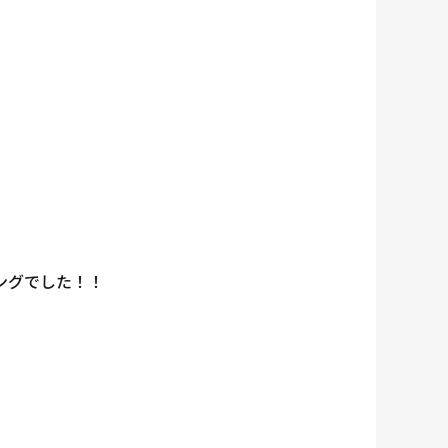
ングでした！！