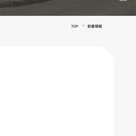
TOP
新着情報