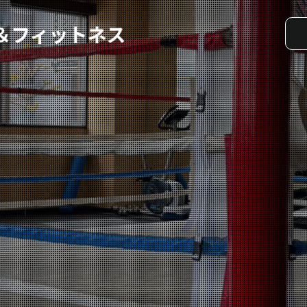
実戦コース
料金システム
選手紹介
よくある質問