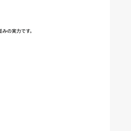
並みの実力です。