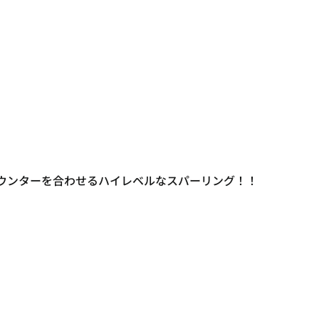
ウンターを合わせるハイレベルなスパーリング！！