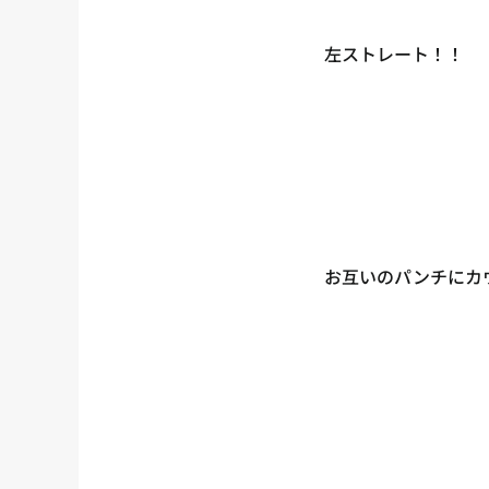
左ストレート！！
お互いのパンチにカ