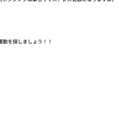
運動を探しましょう！！