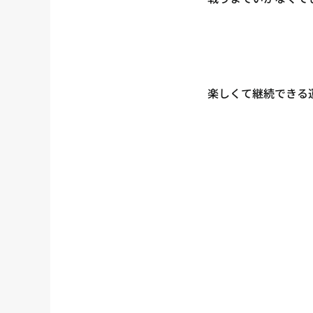
楽しくて継続できる