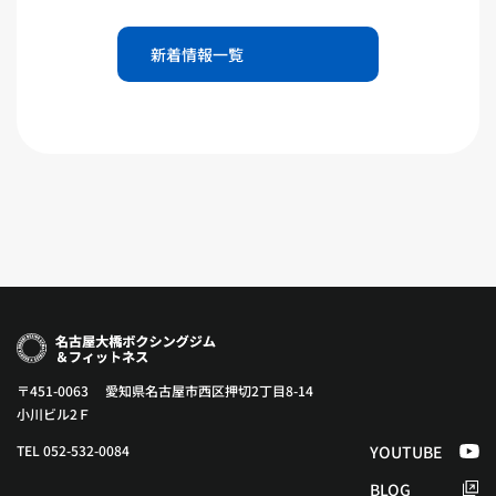
新着情報一覧
〒451-0063 愛知県名古屋市西区押切2丁目8-14
小川ビル2Ｆ
TEL 052-532-0084
YOUTUBE
BLOG