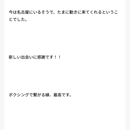
今は名古屋にいるそうで、たまに動きに来てくれるというこ
とでした。
新しい出会いに感謝です！！
ボクシングで繋がる縁、最高です。