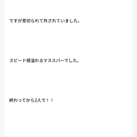
ですが見切られて外されていました。
スピード感溢れるマススパーでした。
終わってから2人で！！