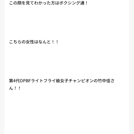
この顔を見てわかった方はボクシング通！
こちらの女性はなんと！！
第4代OPBFライトフライ級女子チャンピオンの竹中佳さ
ん！！