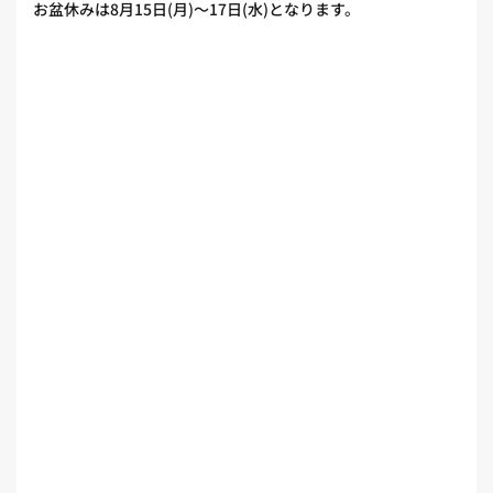
お盆休みは8月15日(月)〜17日(水)となります。