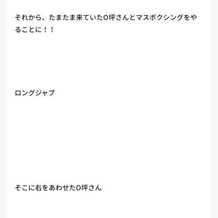
それから、たまたま来ていたO坪さんとマスボクシングをや
ることに！！
ロングジャブ
そこに右をあわせたO坪さん