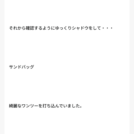
それから確認するようにゆっくりシャドウをして・・・
サンドバッグ
綺麗なワンツーを打ち込んでいました。