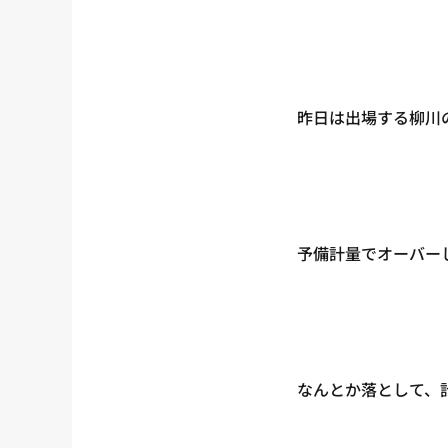
昨日は出場する柳川
予備計量でオーバー
なんとか落として、