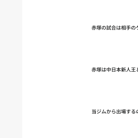
赤塚の試合は相手の
赤塚は中日本新人王
当ジムから出場する