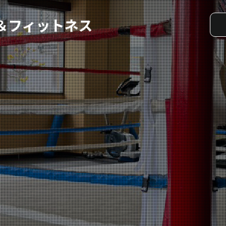
実戦コース
料金システム
選手紹介
よくある質問