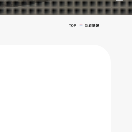
TOP
新着情報