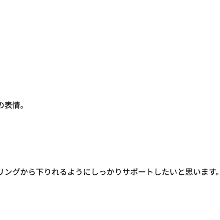
の表情。
リングから下りれるようにしっかりサポートしたいと思います