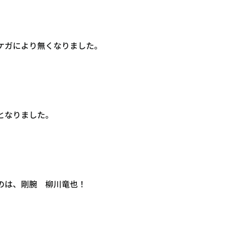
ケガにより無くなりました。
となりました。
のは、剛腕 柳川竜也！