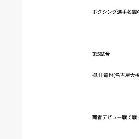
ボクシング選手名鑑
第5試合
柳川 竜也(名古屋大橋
両者デビュー戦で戦