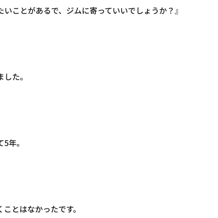
たいことがあるで、ジムに寄っていいでしょうか？』
ました。
て5年。
くことはなかったです。