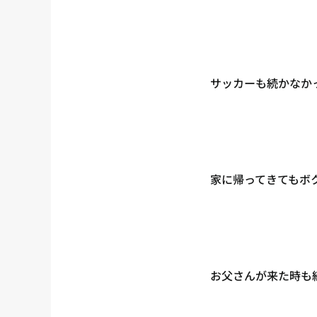
サッカーも続かなか
家に帰ってきてもボ
お父さんが来た時も