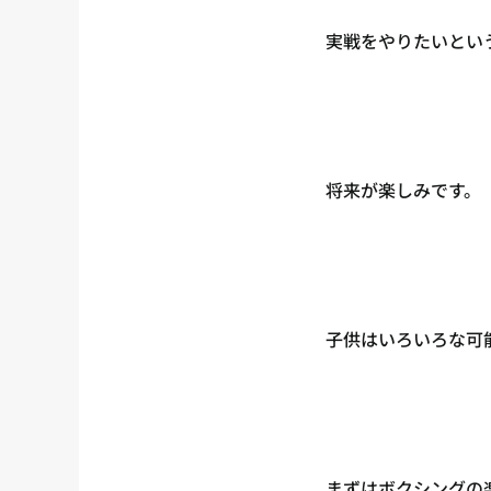
実戦をやりたいとい
将来が楽しみです。
子供はいろいろな可
まずはボクシングの