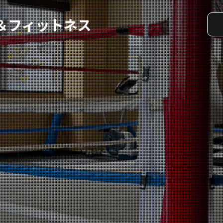
実戦コース
料金システム
選手紹介
よくある質問