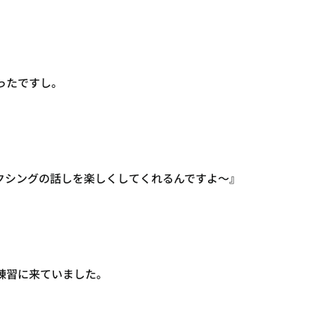
ったですし。
クシングの話しを楽しくしてくれるんですよ〜』
練習に来ていました。