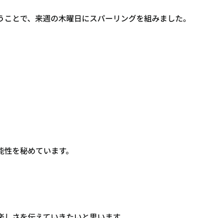
うことで、来週の木曜日にスパーリングを組みました。
能性を秘めています。
楽しさを伝えていきたいと思います。