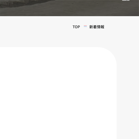
TOP
新着情報