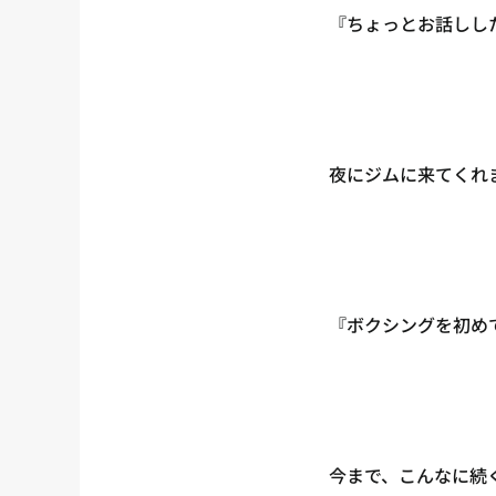
『ちょっとお話しし
夜にジムに来てくれ
『ボクシングを初め
今まで、こんなに続