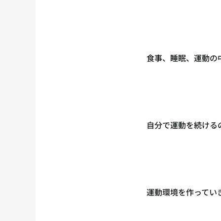
食事、睡眠、運動の
自分で運動を続ける
運動環境を作ってい