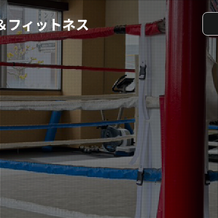
実戦コース
料金システム
選手紹介
よくある質問