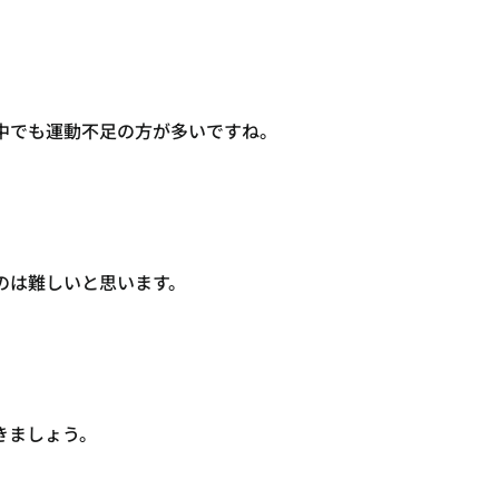
中でも運動不足の方が多いですね。
のは難しいと思います。
きましょう。