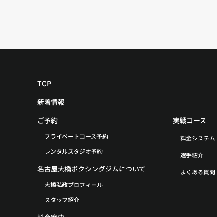
TOP
新着情報
ご予約
実戦コース
プライベートコース予約
料金システム
レンタルスタジオ予約
選手紹介
名古屋大橋ボクシングジムについて
よくある質問
大橋弘政プロフィール
スタッフ紹介