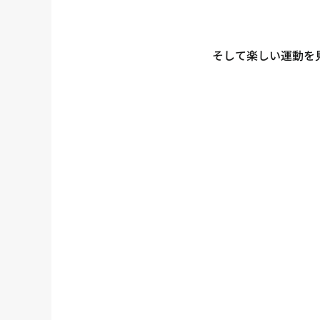
そして楽しい運動を