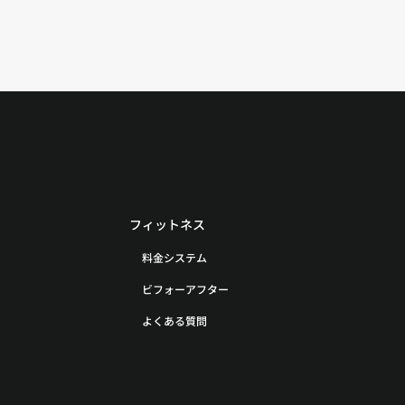
フィットネス
料金システム
ビフォーアフター
よくある質問