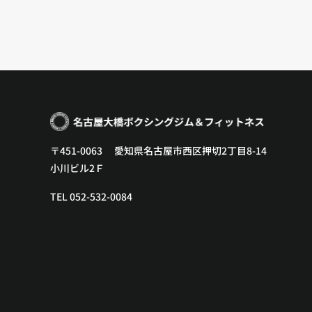
〒451-0063 愛知県名古屋市西区押切2丁目8-14
小川ビル2Ｆ
TEL 052-532-0084