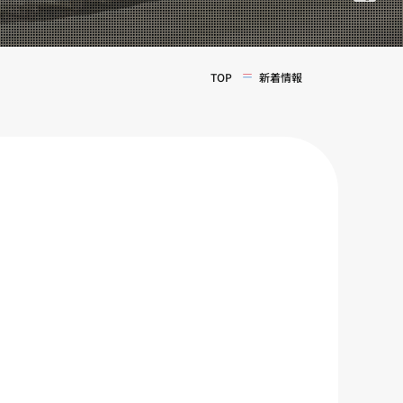
TOP
新着情報