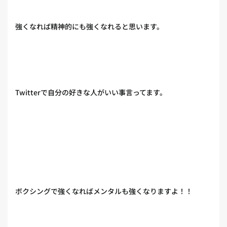
強くなれば精神的にも強くなれると思います。
Twitterで自分の好きな人がいい事言ってます。
ボクシングで強くなればメンタルも強くなりますよ！！