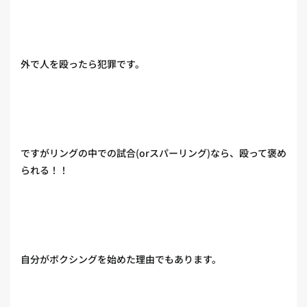
外で人を殴ったら犯罪です。
ですがリングの中での試合(orスパーリング)なら、殴って褒め
られる！！
自分がボクシングを始めた理由でもあります。