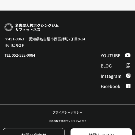
〒451-0063 愛知県名古屋市西区押切2丁目8-14
小川ビル2Ｆ
TEL 052-532-0084
YOUTUBE
BLOG
Instagram
Facebook
プライバシーポリシー
©︎名古屋大橋ボクシングジム2026