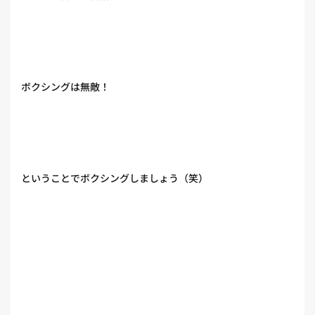
ボクシングは無敵！
ということでボクシングしましょう（笑）