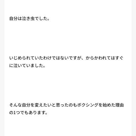
自分は泣き虫でした。
いじめられていたわけではないですが、からかわれてはすぐ
に泣いていました。
そんな自分を変えたいと思ったのもボクシングを始めた理由
の1つでもあります。