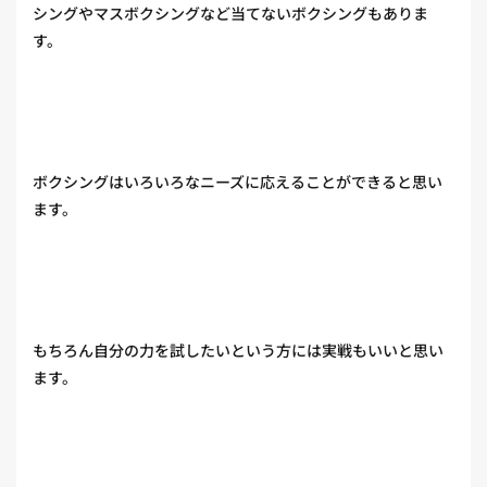
シングやマスボクシングなど当てないボクシングもありま
す。
ボクシングはいろいろなニーズに応えることができると思い
ます。
もちろん自分の力を試したいという方には実戦もいいと思い
ます。