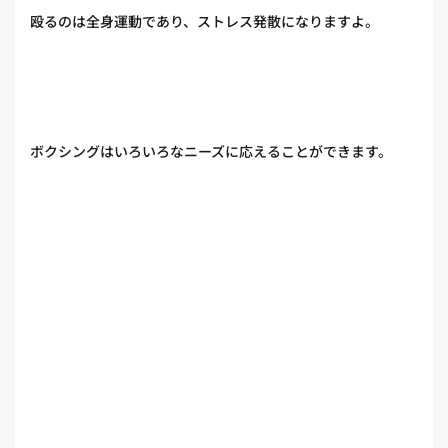
殴るのは全身運動であり、ストレス発散になりますよ。
ボクシングはいろいろなニーズに応えることができます。