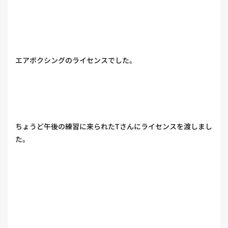
エアボクシングのライセンスでした。
ちょうど午後の練習に来られたTさんにライセンスを渡しまし
た。