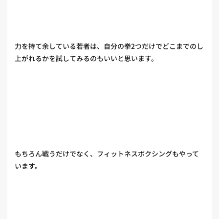
力を持て余している若者は、自分の拳2つだけでどこまでのし
上がれるかを試してみるのもいいと思います。
もちろん戦うだけでなく、フィットネスボクシングもやって
います。