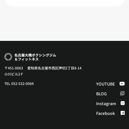
〒451-0063 愛知県名古屋市西区押切2丁目8-14
小川ビル2Ｆ
TEL 052-532-0084
YOUTUBE
BLOG
Instagram
Facebook