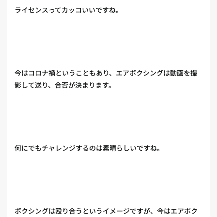
ライセンスってカッコいいですね。
今はコロナ禍ということもあり、エアボクシングは動画を撮
影して送り、合否が決まります。
何にでもチャレンジするのは素晴らしいですね。
ボクシングは殴り合うというイメージですが、今はエアボク