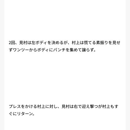
2回、見村は左ボディを決めるが、村上は慌てる素振りを見せ
ずワンツーからボディにパンチを集めて譲らず。
プレスをかける村上に対し、見村は右で迎え撃つが村上もす
ぐにリターン。