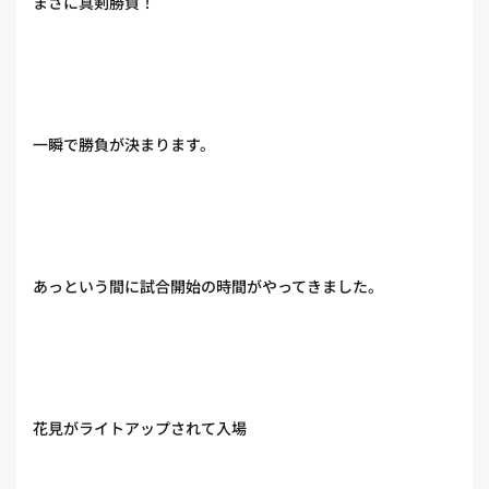
まさに真剣勝負！
一瞬で勝負が決まります。
あっという間に試合開始の時間がやってきました。
花見がライトアップされて入場