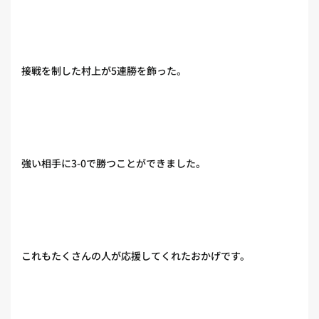
接戦を制した村上が5連勝を飾った。
強い相手に3-0で勝つことができました。
これもたくさんの人が応援してくれたおかげです。