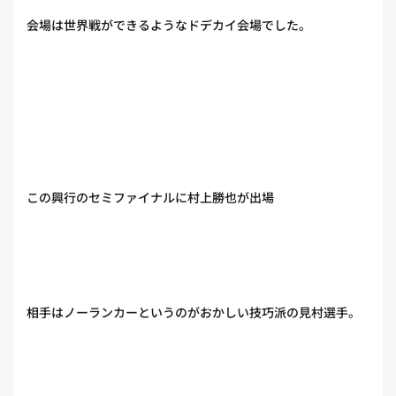
会場は世界戦ができるようなドデカイ会場でした。
この興行のセミファイナルに村上勝也が出場
相手はノーランカーというのがおかしい技巧派の見村選手。