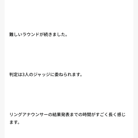
難しいラウンドが続きました。
判定は3人のジャッジに委ねられます。
リングアナウンサーの結果発表までの時間がすごく長く感じ
ます。