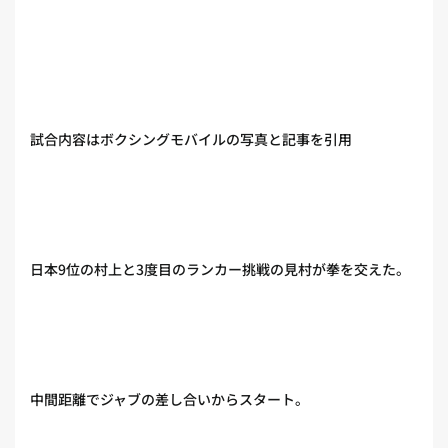
試合内容はボクシングモバイルの写真と記事を引用
日本9位の村上と3度目のランカー挑戦の見村が拳を交えた。
中間距離でジャブの差し合いからスタート。