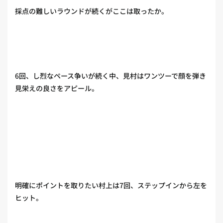
採点の難しいラウンドが続くがここは取ったか。
6回、し烈なペース争いが続く中、見村はワンツーで顔を弾き
見栄えの良さをアピール。
明確にポイントを取りたい村上は7回、ステップインから左を
ヒット。