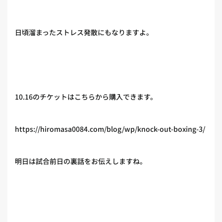
日頃溜まったストレス発散にもなりますよ。
10.16のチケットはこちらから購入できます。
https://hiromasa0084.com/blog/wp/knock-out-boxing-3/
明日は試合前日の裏話をお伝えしますね。