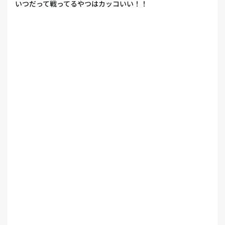
いつだって戦ってるやつはカッコいい！！