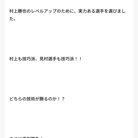
村上勝也のレベルアップのために、実力ある選手を選びまし
た。
村上も技巧派、見村選手も技巧派！！
どちらの技術が勝るのか！？