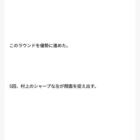
このラウンドを優勢に進めた。
5回、村上のシャープな左が顔面を捉え出す。