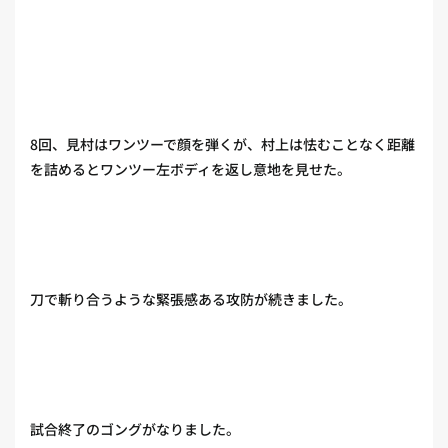
8回、見村はワンツーで顔を弾くが、村上は怯むことなく距離
を詰めるとワンツー左ボディを返し意地を見せた。
刀で斬り合うような緊張感ある攻防が続きました。
試合終了のゴングがなりました。