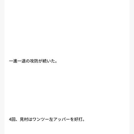
一進一退の攻防が続いた。
4回、見村はワンツー左アッパーを好打。