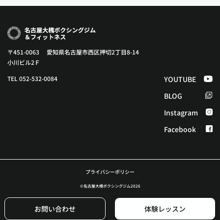
〒451-0063 愛知県名古屋市西区押切2丁目8-14
小川ビル2Ｆ
TEL 052-532-0084
YOUTUBE
BLOG
Instagram
Facebook
プライバシーポリシー
©︎名古屋大橋ボクシングジム2026
お問い合わせ
体験レッスン