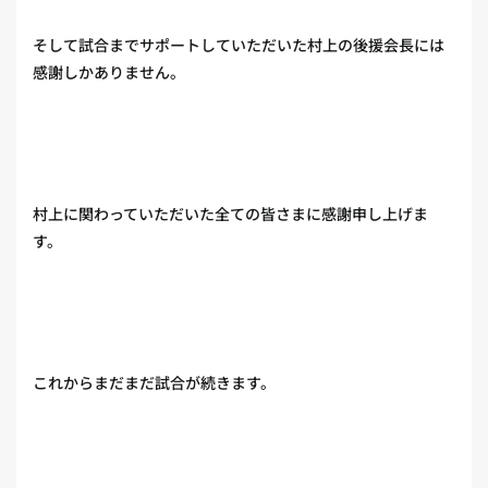
そして試合までサポートしていただいた村上の後援会長には
感謝しかありません。
村上に関わっていただいた全ての皆さまに感謝申し上げま
す。
これからまだまだ試合が続きます。