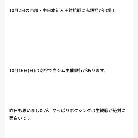
10月2日の西部・中日本新人王対抗戦に赤塚翔が出場！！
10月16日(日)は刈谷で当ジム主催興行があります。
昨日も思いましたが、やっぱりボクシングは生観戦が絶対に
面白いです。