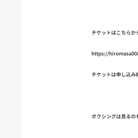
チケットはこちらか
https://hiromasa00
チケットは申し込み
ボクシングは見るの