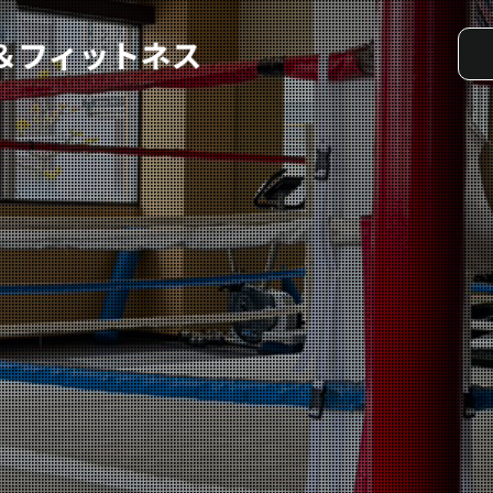
実戦コース
料金システム
選手紹介
よくある質問