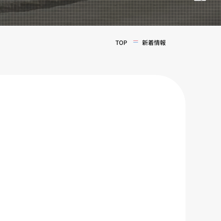
TOP
新着情報