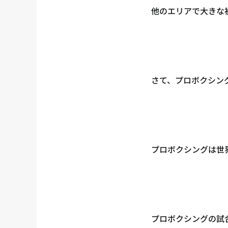
他のエリアで大きな
さて、プロボクシン
プロボクシングは世
プロボクシングの試