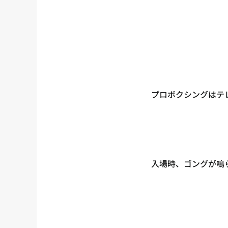
プロボクシングはテ
入場時、ゴングが鳴