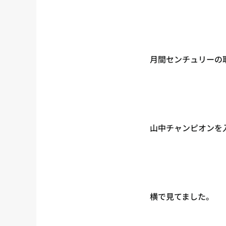
月間センチュリーの
山中チャンピオンを
横で見てました。