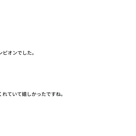
ンピオンでした。
くれていて嬉しかったですね。