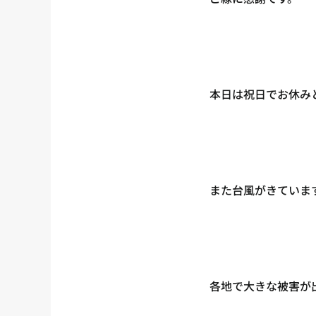
本日は祝日でお休み
また台風がきていま
各地で大きな被害が