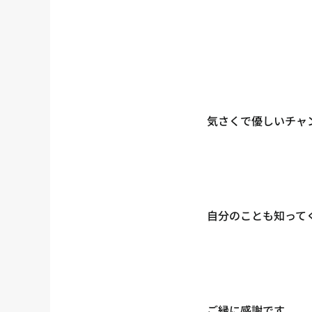
気さくで優しいチャ
自分のことも知って
ご縁に感謝です。