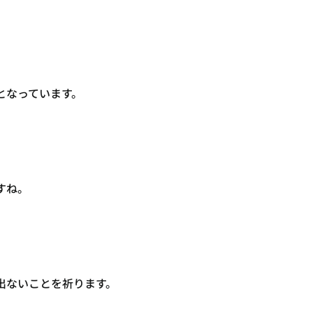
となっています。
すね。
出ないことを祈ります。