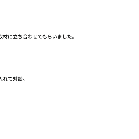
取材に立ち合わせてもらいました。
入れて対談。