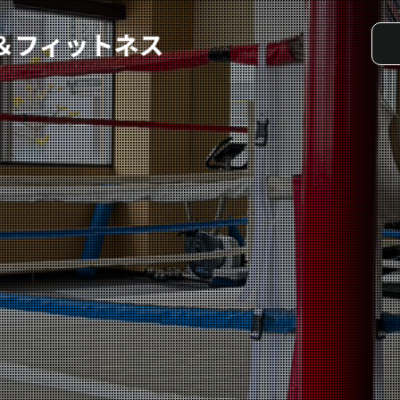
実戦コース
料金システム
選手紹介
よくある質問