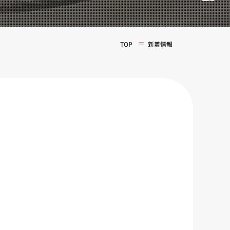
TOP
新着情報