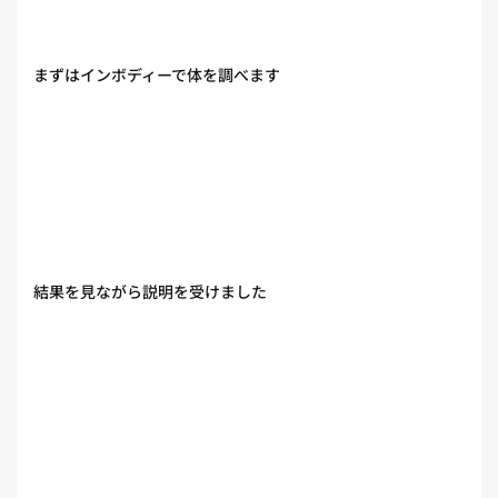
まずはインボディーで体を調べます
結果を見ながら説明を受けました