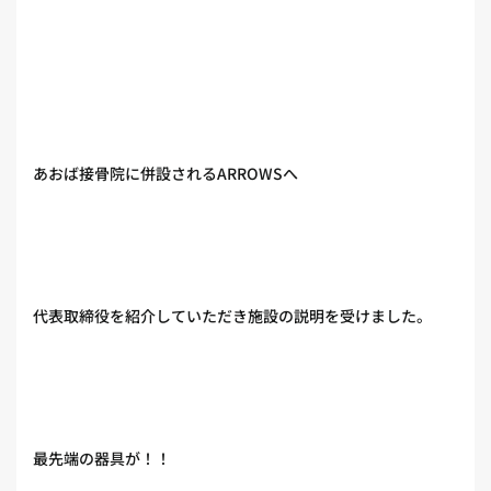
あおば接骨院に併設されるARROWSへ
代表取締役を紹介していただき施設の説明を受けました。
最先端の器具が！！