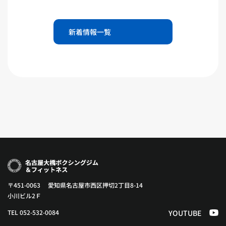
新着情報一覧
〒451-0063 愛知県名古屋市西区押切2丁目8-14
小川ビル2Ｆ
TEL 052-532-0084
YOUTUBE