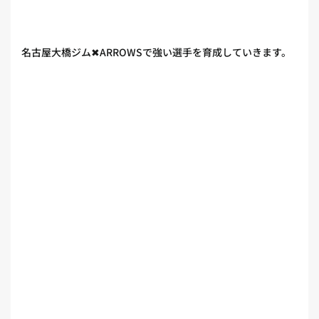
名古屋大橋ジム✖︎ARROWSで強い選手を育成していきます。