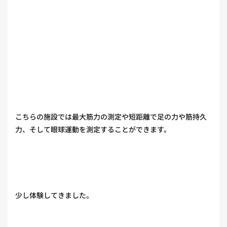
こちらの施設では最大筋力の測定や短距離で足の力や筋持久
力、そして眼球運動を測定することができます。
少し体験してきました。