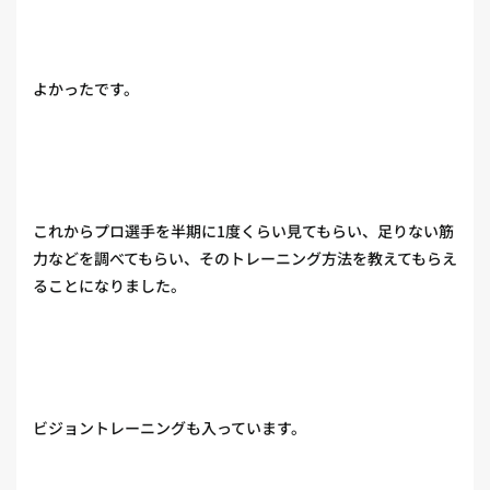
よかったです。
これからプロ選手を半期に1度くらい見てもらい、足りない筋
力などを調べてもらい、そのトレーニング方法を教えてもらえ
ることになりました。
ビジョントレーニングも入っています。