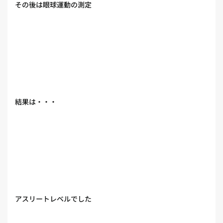
その後は眼球運動の測定
結果は・・・
アスリートレベルでした