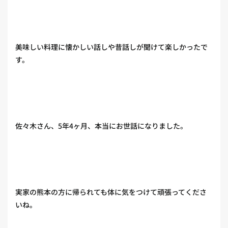
美味しい料理に懐かしい話しや昔話しが聞けて楽しかったで
す。
佐々木さん、5年4ヶ月、本当にお世話になりました。
実家の熊本の方に帰られても体に気をつけて頑張ってくださ
いね。