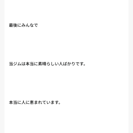
最後にみんなで
当ジムは本当に素晴らしい人ばかりです。
本当に人に恵まれています。