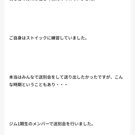
ご自身はストイックに練習していました。
本当はみんなで送別会をして送り出したかったですが、こん
な時期ということもあり・・・
ジム1期生のメンバーで送別会を行いました。