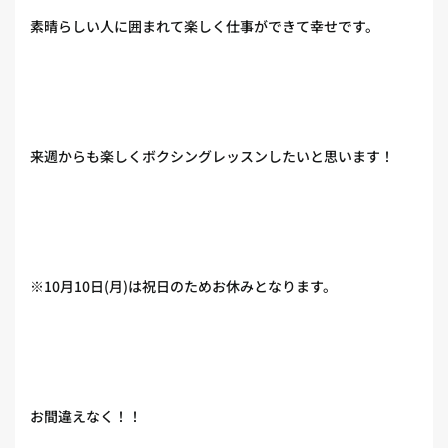
素晴らしい人に囲まれて楽しく仕事ができて幸せです。
来週からも楽しくボクシングレッスンしたいと思います！
※10月10日(月)は祝日のためお休みとなります。
お間違えなく！！