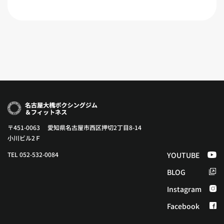
〒451-0063 愛知県名古屋市西区押切2丁目8-14
小川ビル2Ｆ
TEL 052-532-0084
YOUTUBE
BLOG
Instagram
Facebook