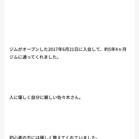
ジムがオープンした2017年6月21日に入会して、約5年4ヶ月
ジムに通ってくれました。
人に優しく自分に厳しい佐々木さん。
初心者の方には優しく教えてくれていました。