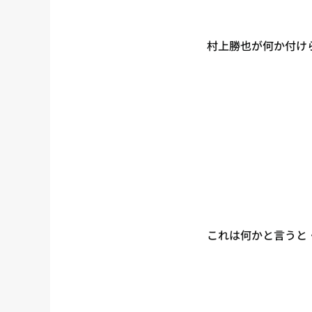
村上勝也が何か付け
これは何かと言うと