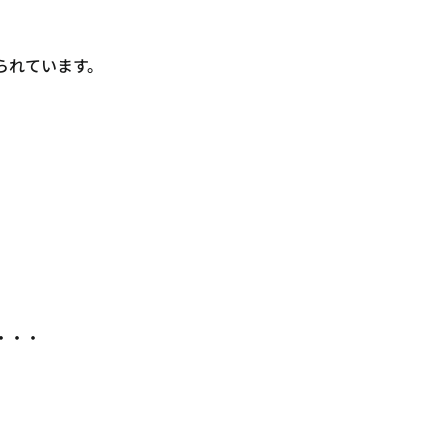
られています。
・・・