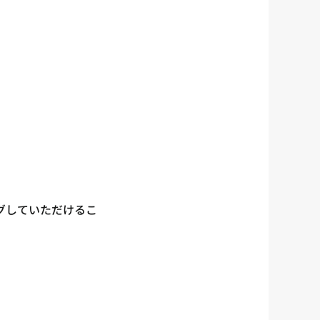
グしていただけるこ