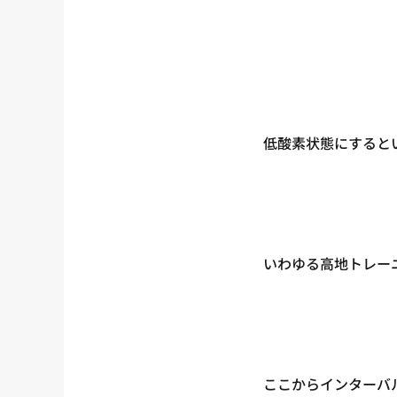
低酸素状態にすると
いわゆる高地トレー
ここからインターバ