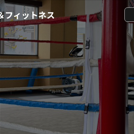
実戦コース
料金システム
選手紹介
よくある質問