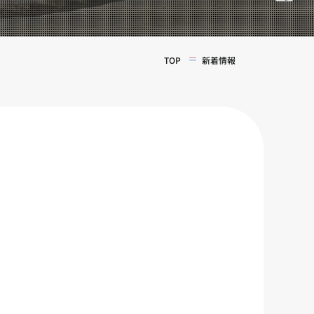
TOP
新着情報