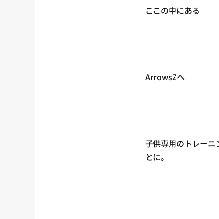
ここの中にある
ArrowsZへ
子供専用のトレーニ
とに。