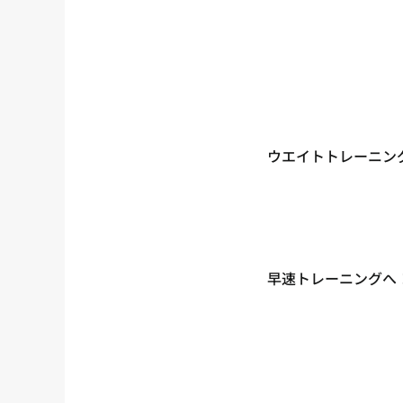
ウエイトトレーニン
早速トレーニングへ