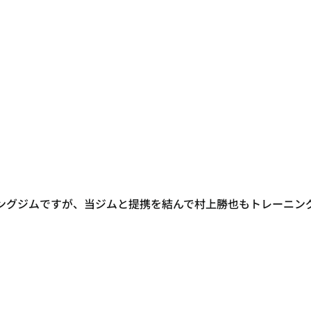
ングジムですが、当ジムと提携を結んで村上勝也もトレーニン