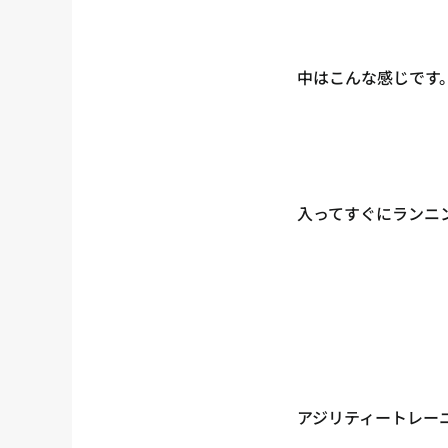
中はこんな感じです
入ってすぐにランニ
アジリティートレー