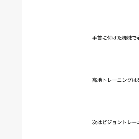
手首に付けた機械で
高地トレーニングは
次はビジョントレー