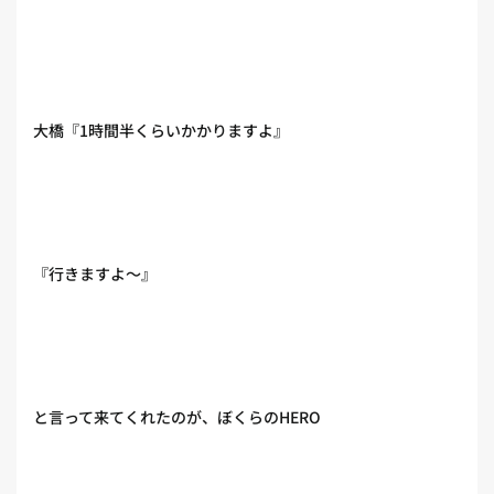
大橋『1時間半くらいかかりますよ』
『行きますよ〜』
と言って来てくれたのが、ぼくらのHERO