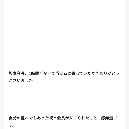
坂本会長、1時間半かけて当ジムに寄っていただきありがとう
ございました。
自分の憧れでもあった坂本会長が来てくれたこと、感無量で
す。