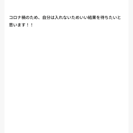
コロナ禍のため、自分は入れないためいい結果を待ちたいと
思います！！