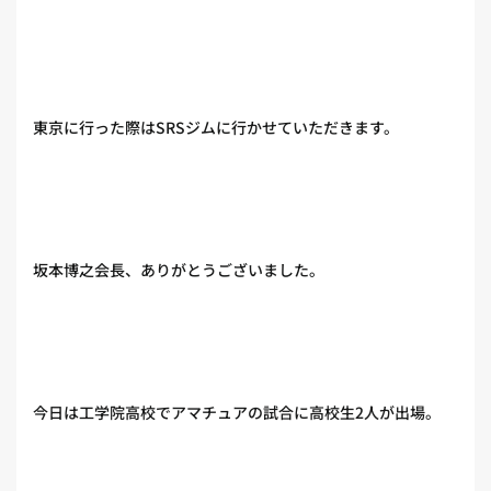
東京に行った際はSRSジムに行かせていただきます。
坂本博之会長、ありがとうございました。
今日は工学院高校でアマチュアの試合に高校生2人が出場。