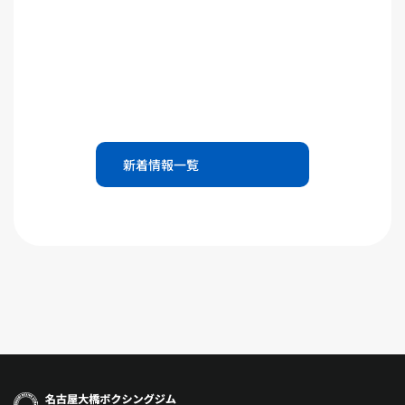
新着情報一覧