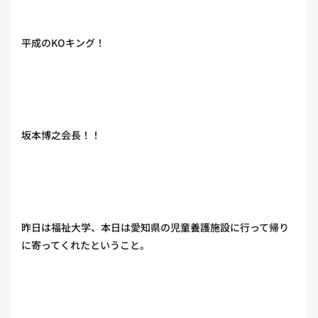
平成のKOキング！
坂本博之会長！！
昨日は福祉大学、本日は愛知県の児童養護施設に行って帰り
に寄ってくれたということ。