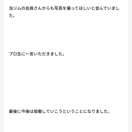
当ジムの会員さんからも写真を撮ってほしいと並んでいまし
た。
プロ生に一言いただきました。
最後に今後は協働していこうということになりました。