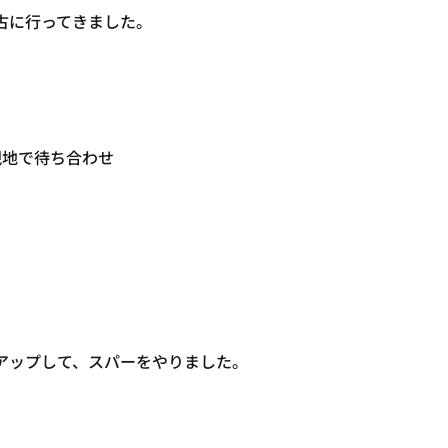
古に行ってきました。
現地で待ち合わせ
アップして、スパーをやりました。