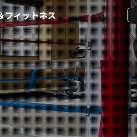
実戦コース
料金システム
選手紹介
よくある質問