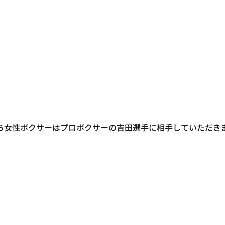
ら女性ボクサーはプロボクサーの吉田選手に相手していただき