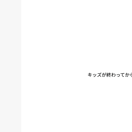
キッズが終わってか