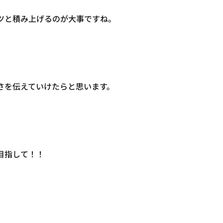
ツと積み上げるのが大事ですね。
さを伝えていけたらと思います。
目指して！！