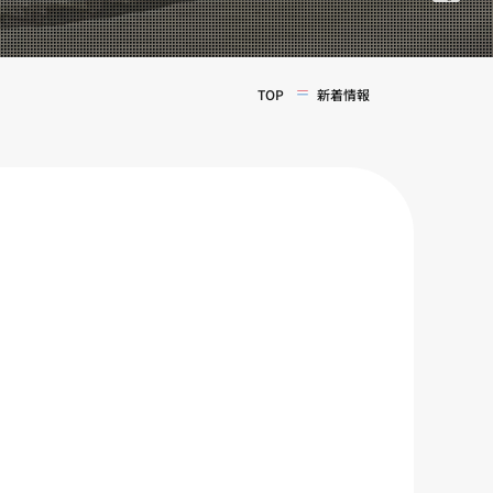
TOP
新着情報