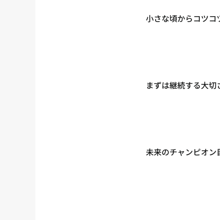
小さな頃からコツコ
まずは継続する大切
未来のチャンピオン