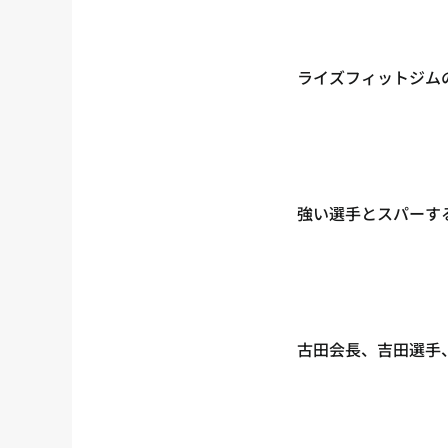
ライズフィットジム
強い選手とスパーす
古田会長、吉田選手