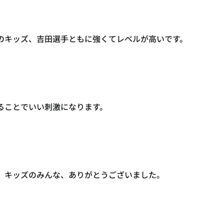
のキッズ、吉田選手ともに強くてレベルが高いです。
ることでいい刺激になります。
、キッズのみんな、ありがとうございました。