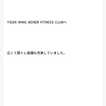
TIGER WING BOXER FITNESS CLUBへ
広くて筋トレ設備も充実していました。