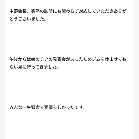
中野会長、突然の訪問にも関わらず対応していただきありが
とうございました。
午後からは娘のチアの発表会があったためジムを休ませても
らい見に行ってきました。
みんな一生懸命で素晴らしかったです。