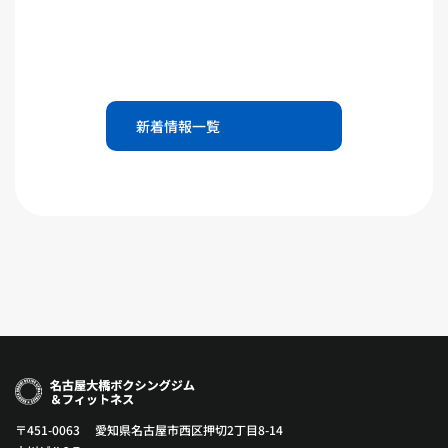
新着情報一覧
〒451-0063 愛知県名古屋市西区押切2丁目8-14