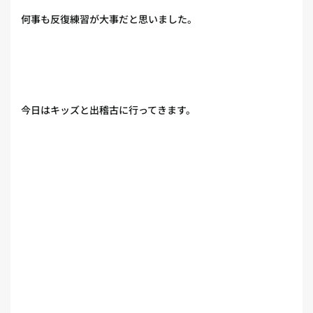
何事も反復練習が大事だと思いました。
今日はキッズと出稽古に行ってきます。