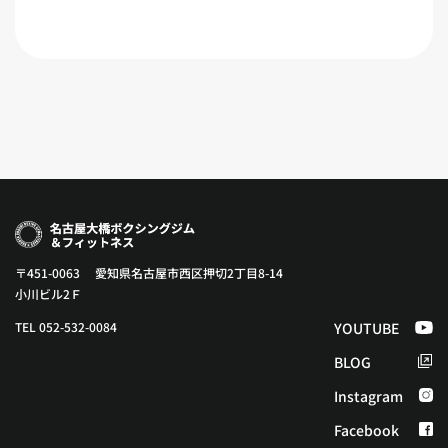
〒451-0063 愛知県名古屋市西区押切2丁目8-14
小川ビル2Ｆ
TEL 052-532-0084
YOUTUBE
BLOG
Instagram
Facebook