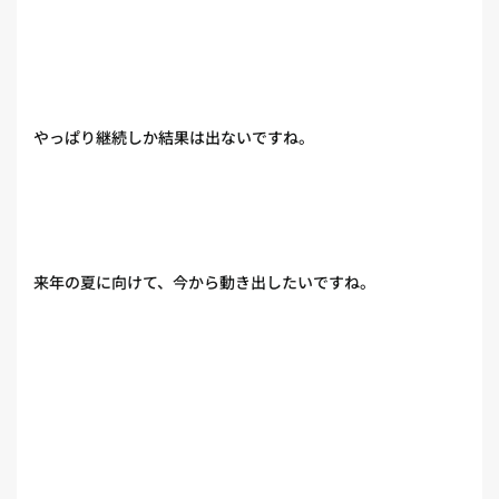
やっぱり継続しか結果は出ないですね。
来年の夏に向けて、今から動き出したいですね。