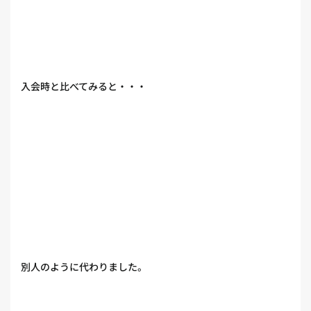
入会時と比べてみると・・・
別人のように代わりました。