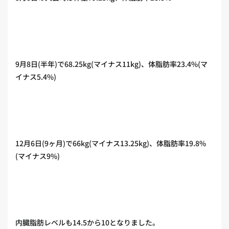
9月8日(半年)で68.25kg(マイナス11kg)、体脂肪率23.4%(マ
イナス5.4%)
12月6日(9ヶ月)で66kg(マイナス13.25kg)、体脂肪率19.8%
(マイナス9%)
内臓脂肪レベルも14.5から10となりました。