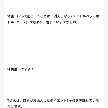
体重13.25kg減ということは、例えるなら2リットルペットボ
トル1ケース(12kg)より、落ちていますからね。
結構重いですよ！！
Tさんは、自分がお伝えしたダイエット3ヶ条を実践している
だけです。