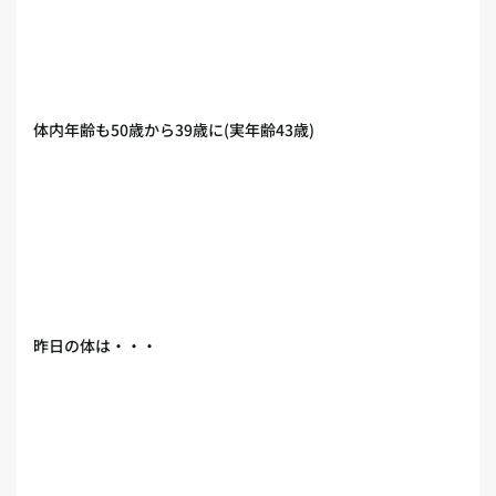
体内年齢も50歳から39歳に(実年齢43歳)
昨日の体は・・・