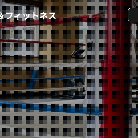
実戦コース
料金システム
選手紹介
よくある質問