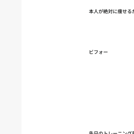
本人が絶対に痩せる
ビフォー
先日のトレーニング