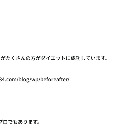
すがたくさんの方がダイエットに成功しています。
84.com/blog/wp/beforeafter/
プロでもあります。