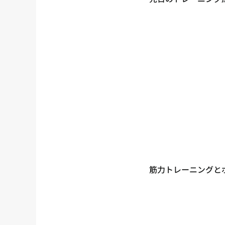
筋力トレーニングと