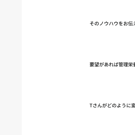
そのノウハウをお伝
要望があれば管理栄
Tさんがどのように