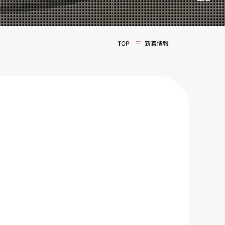
TOP
新着情報