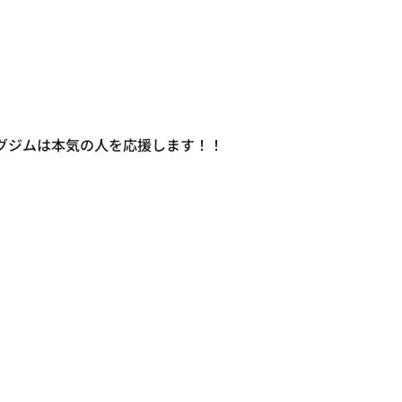
グジムは本気の人を応援します！！