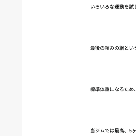
いろいろな運動を試
最後の頼みの綱とい
標準体重になるため、
当ジムでは最高、5ヶ