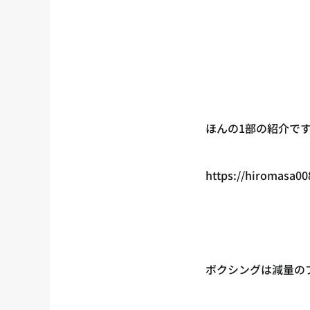
ほんの1部の紹介で
https://hiromasa00
ボクシングは減量の