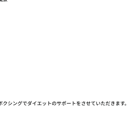
ボクシングでダイエットのサポートをさせていただきます。