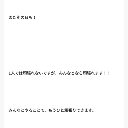
また別の日も！
1人では頑張れないですが、みんなとなら頑張れます！！
みんなとやることで、もうひと頑張りできます。