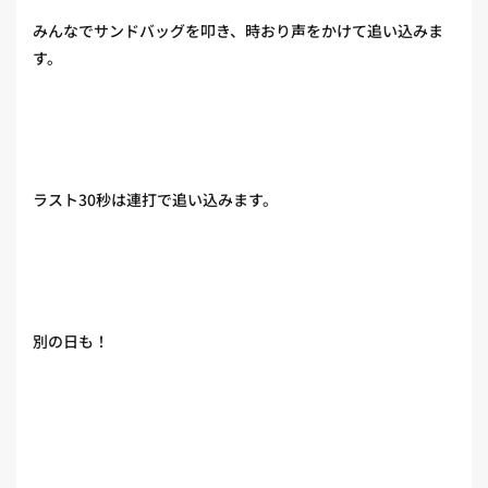
みんなでサンドバッグを叩き、時おり声をかけて追い込みま
す。
ラスト30秒は連打で追い込みます。
別の日も！