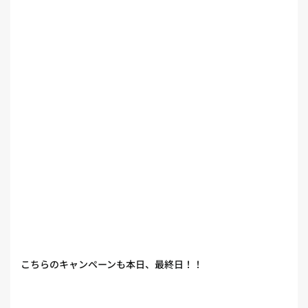
こちらのキャンペーンも本日、最終日！！