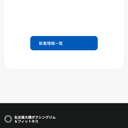
新着情報一覧