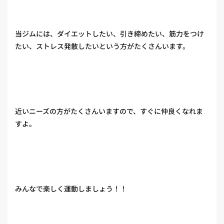
当ジムには、ダイエットしたい、引き締めたい、筋力をつけ
たい、ストレス発散したいという方がたくさんいます。
近いニーズの方がたくさんいますので、すぐに仲良くなれま
すよ。
みんなで楽しく運動しましょう！！