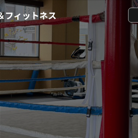
実戦コース
料金システム
選手紹介
よくある質問