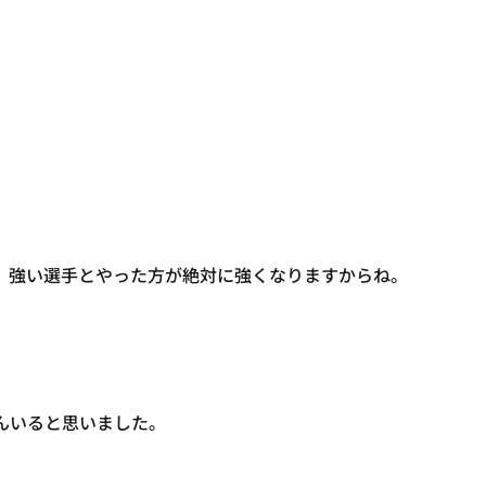
、強い選手とやった方が絶対に強くなりますからね。
んいると思いました。