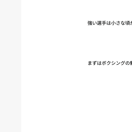
強い選手は小さな頃
まずはボクシングの