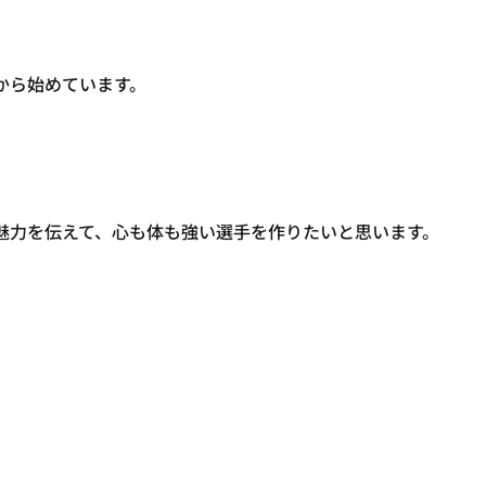
から始めています。
魅力を伝えて、心も体も強い選手を作りたいと思います。