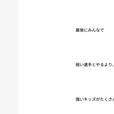
最後にみんなで
弱い選手とやるより
強いキッズがたくさ