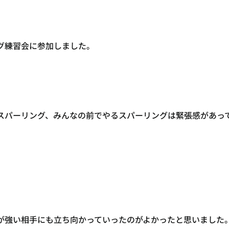
グ練習会に参加しました。
スパーリング、みんなの前でやるスパーリングは緊張感があっ
が強い相手にも立ち向かっていったのがよかったと思いました