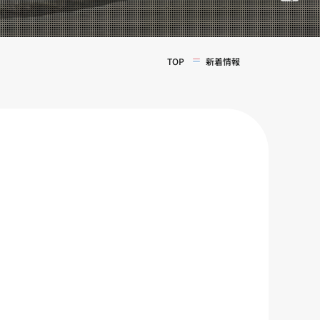
TOP
新着情報