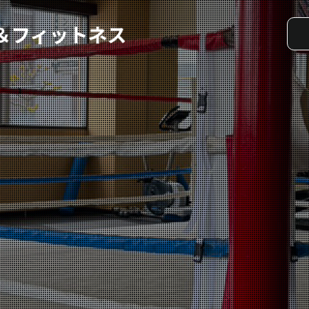
実戦コース
料金システム
選手紹介
よくある質問