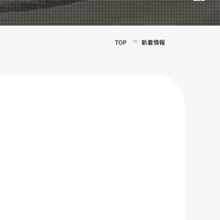
TOP
新着情報