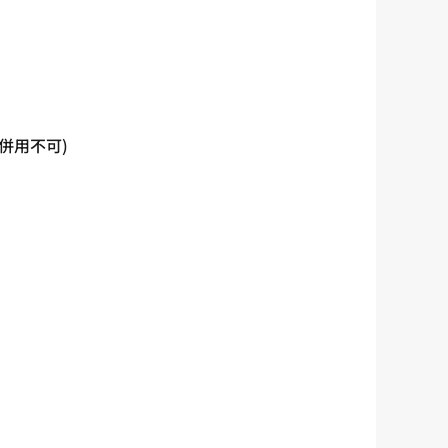
併用不可)