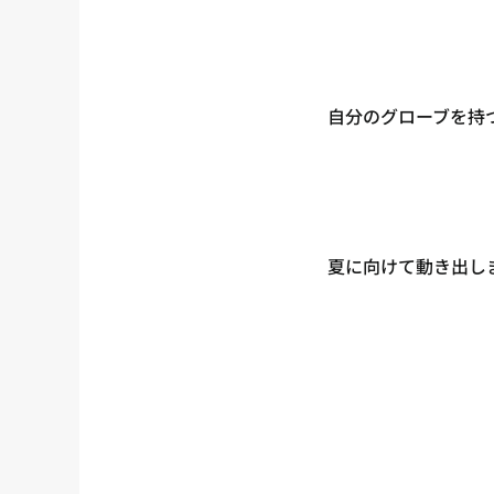
自分のグローブを持
夏に向けて動き出し