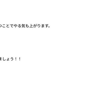
つことでやる気も上がります。
ましょう！！