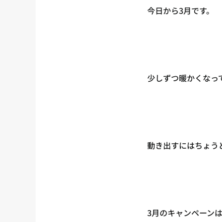
今日から3月です。
少しずつ暖かくなっ
動き出すにはちょう
3月のキャンペーン