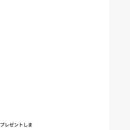
をプレゼントしま