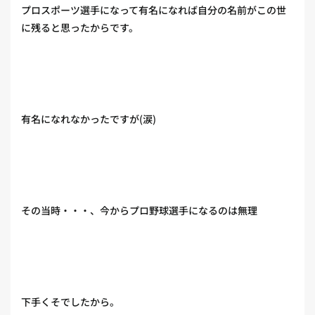
プロスポーツ選手になって有名になれば自分の名前がこの世
に残ると思ったからです。
有名になれなかったですが(涙)
その当時・・・、今からプロ野球選手になるのは無理
下手くそでしたから。