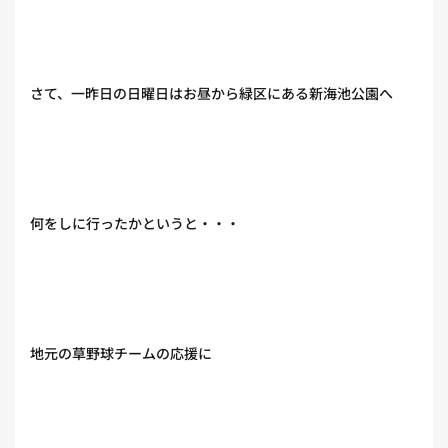
さて、一昨日の日曜日はお昼から緑区にある新海池公園へ
何をしに行ったかというと・・・
地元の草野球チームの応援に