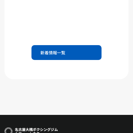
新着情報一覧