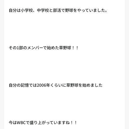
自分は小学校、中学校と部活で野球をやっていました。
その1部のメンバーで始めた草野球！！
自分の記憶では2006年くらいに草野球を始めました
今はWBCで盛り上がっていますね！！