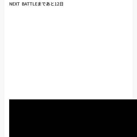
NEXT BATTLEまであと12日