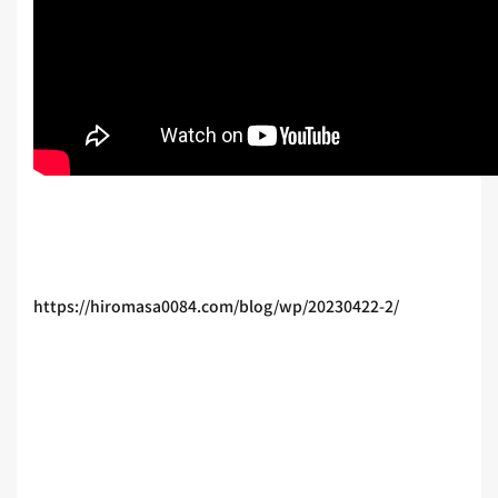
https://hiromasa0084.com/blog/wp/20230422-2/