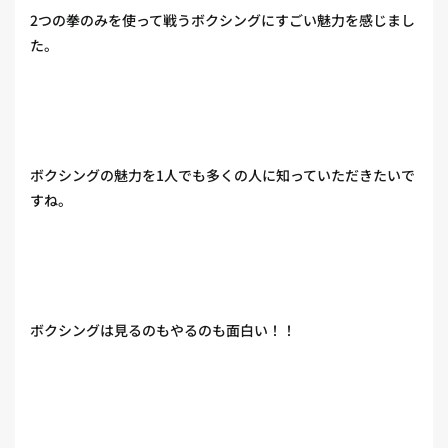
2つの拳のみを使って戦うボクシングにすごい魅力を感じまし
た。
ボクシングの魅力を1人でも多くの人に知っていただきたいで
すね。
ボクシングは見るのもやるのも面白い！！