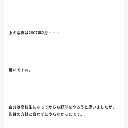
上の写真は2007年2月・・・
若いですね。
自分は高校生になってからも野球をやろうと思いましたが、
監督の方針と合わずにやらなかったです。