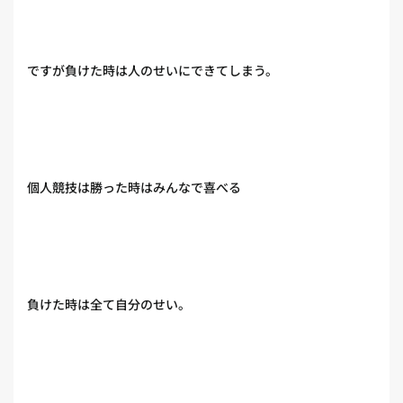
ですが負けた時は人のせいにできてしまう。
個人競技は勝った時はみんなで喜べる
負けた時は全て自分のせい。