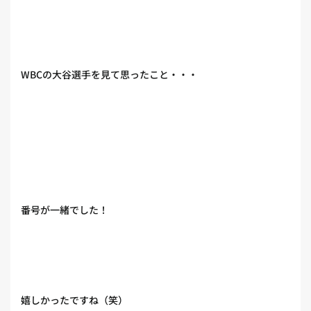
WBCの大谷選手を見て思ったこと・・・
番号が一緒でした！
嬉しかったですね（笑）