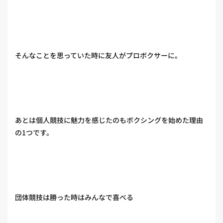
そんなことを思っていた時に友人がプロボクサーに。
あとは個人競技に魅力を感じたのもボクシングを始めた理由
の1つです。
団体競技は勝った時はみんなで喜べる