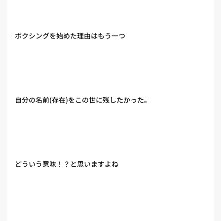
ボクシングを始めた理由はもう一つ
自分の名前(存在)をこの世に残したかった。
どういう意味！？と思いますよね