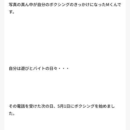
写真の真ん中が自分のボクシングのきっかけになったMくんで
す。
自分は遊びとバイトの日々・・・
その電話を受けた次の日、5月1日にボクシングを始めまし
た。