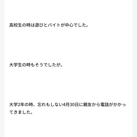
高校生の時は遊びとバイトが中心でした。
大学生の時もそうでしたが。
大学2年の時、忘れもしない4月30日に親友から電話がかかっ
てきました。