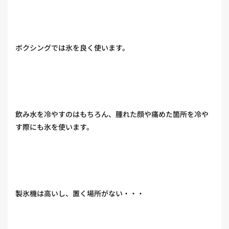
ボクシングでは氷を良く使います。
飲み水を冷やすのはもちろん、腫れた顔や痛めた箇所を冷や
す際にも氷を使います。
製氷機は高いし、置く場所がない・・・