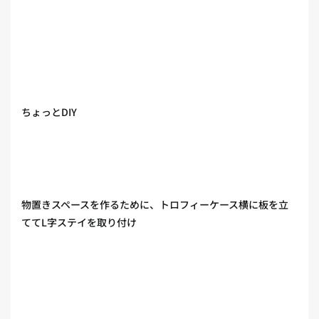
ちょっとDIY
物置きスペースを作るために、トロフィーケース横に板を立
ててL字ステイを取り付け