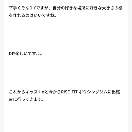
下手くそなDIYですが、自分の好きな場所に好きな大きさの棚
を作れるのはいいですね。
DIY楽しいですよ。
これからキッズ＋αと今からRISE FIT ボクシングジムに出稽
古に行ってきます。