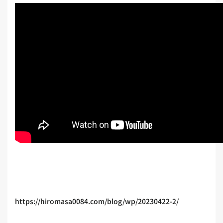
https://hiromasa0084.com/blog/wp/20230422-2/