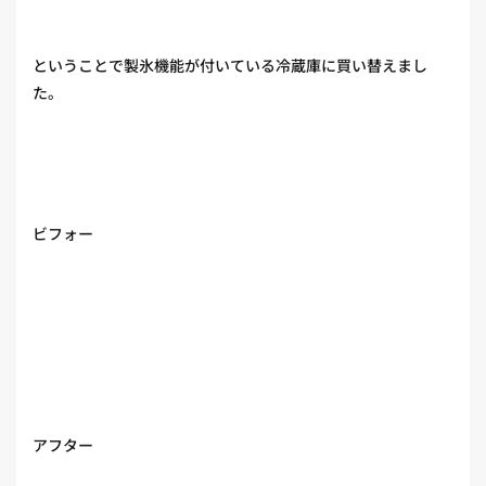
ということで製氷機能が付いている冷蔵庫に買い替えまし
た。
ビフォー
アフター