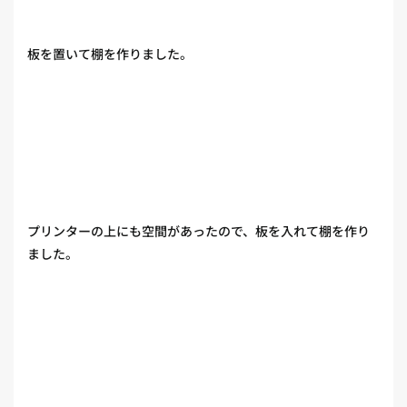
板を置いて棚を作りました。
プリンターの上にも空間があったので、板を入れて棚を作り
ました。