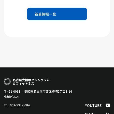
新着情報一覧
〒451-0063 愛知県名古屋市西区押切2丁目8-14
小川ビル2Ｆ
TEL 052-532-0084
YOUTUBE