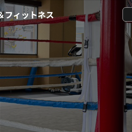
実戦コース
料金システム
選手紹介
よくある質問