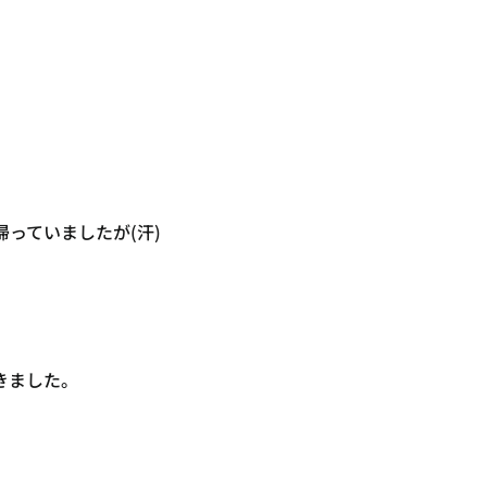
っていましたが(汗)
きました。