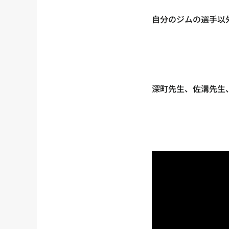
自分のジムの選手以
深町先生、佐溝先生