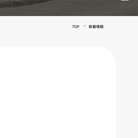
TOP
新着情報