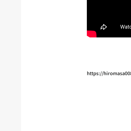
https://hiromasa0