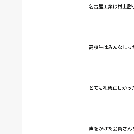
名古屋工業は村上勝
高校生はみんなしっ
とても礼儀正しかっ
声をかけた会員さん