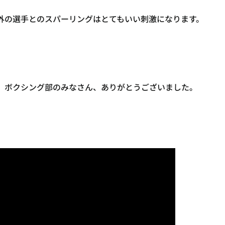
外の選手とのスパーリングはとてもいい刺激になります。
、ボクシング部のみなさん、ありがとうございました。