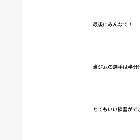
最後にみんなで！
当ジムの選手は半分帰
とてもいい練習がで