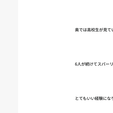
奥では高校生が見て
6人が続けてスパー
とてもいい経験にな