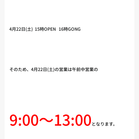
4月22日(土) 15時OPEN 16時GONG
そのため、4月22日(土)の営業は午前中営業の
9:00〜13:00
となります。