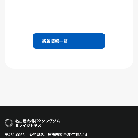
新着情報一覧
〒451-0063 愛知県名古屋市西区押切2丁目8-14