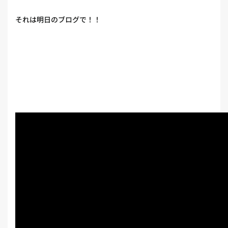
それは明日のブログで！！