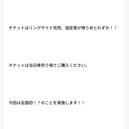
チケットはリングサイド完売、指定席が残りあとわずか！！
チケットは当日券売り場でご購入ください。
今回は全国初！？のことを実施します！！