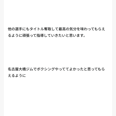
他の選手にもタイトル奪取して最高の気分を味わってもらえ
るように頑張って指導していきたいと思います。
名古屋大橋ジムでボクシングやっててよかったと思ってもら
えるように