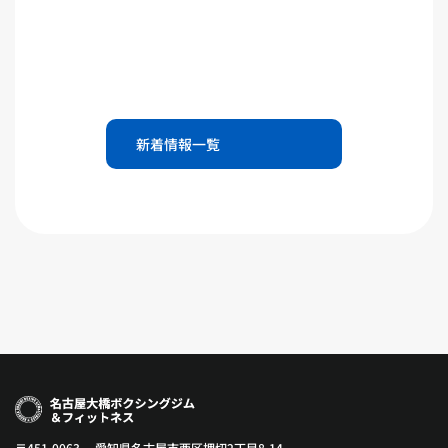
新着情報一覧
〒451-0063 愛知県名古屋市西区押切2丁目8-14