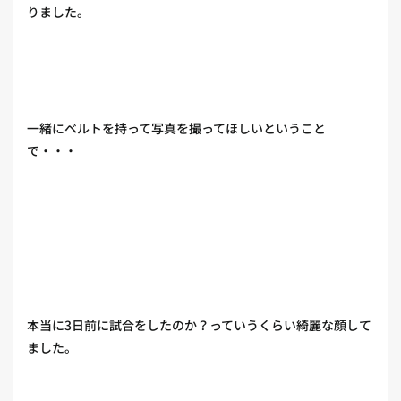
りました。
一緒にベルトを持って写真を撮ってほしいということ
で・・・
本当に3日前に試合をしたのか？っていうくらい綺麗な顔して
ました。