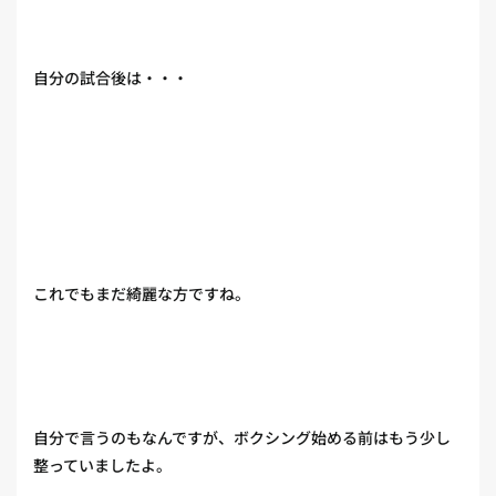
自分の試合後は・・・
これでもまだ綺麗な方ですね。
自分で言うのもなんですが、ボクシング始める前はもう少し
整っていましたよ。