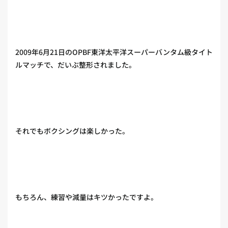
2009年6月21日のOPBF東洋太平洋スーパーバンタム級タイト
ルマッチで、だいぶ整形されました。
それでもボクシングは楽しかった。
もちろん、練習や減量はキツかったですよ。