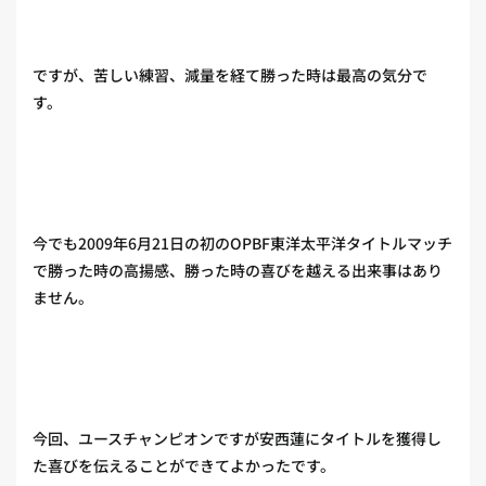
ですが、苦しい練習、減量を経て勝った時は最高の気分で
す。
今でも2009年6月21日の初のOPBF東洋太平洋タイトルマッチ
で勝った時の高揚感、勝った時の喜びを越える出来事はあり
ません。
今回、ユースチャンピオンですが安西蓮にタイトルを獲得し
た喜びを伝えることができてよかったです。