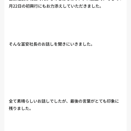
月22日の初興行にもお力添えしていただきました。
そんな冨安社長のお話しを聞きにいきました。
全て素晴らしいお話しでしたが、最後の言葉がとても印象に
残りました。