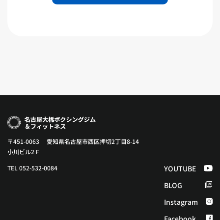
〒451-0063 愛知県名古屋市西区押切2丁目8-14
小川ビル2Ｆ
TEL 052-532-0084
YOUTUBE
BLOG
Instagram
Facebook