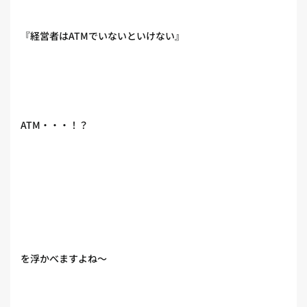
『経営者はATMでいないといけない』
ATM・・・！？
を浮かべますよね〜