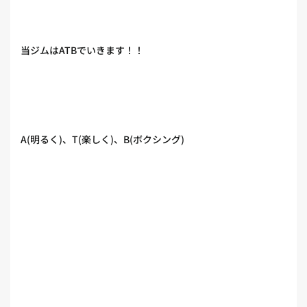
当ジムはATBでいきます！！
A(明るく)、T(楽しく)、B(ボクシング)