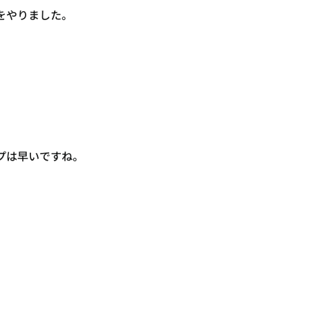
をやりました。
プは早いですね。