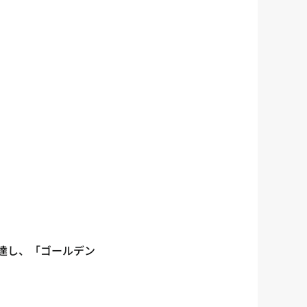
達し、「ゴールデン