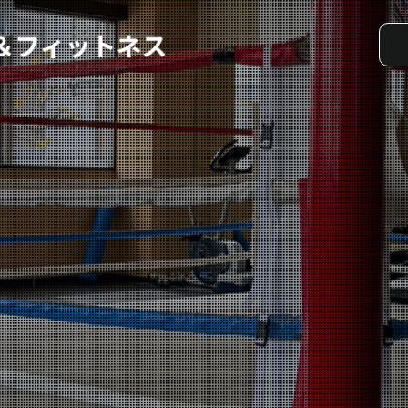
実戦コース
料金システム
選手紹介
よくある質問