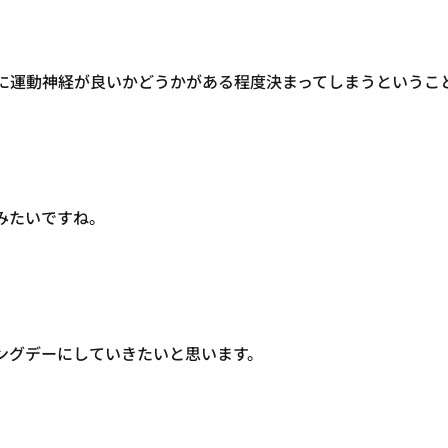
でに運動神経が良いかどうかがある程度決まってしまうというこ
みたいですね。
ングデーにしていきたいと思います。