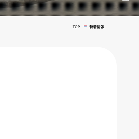
TOP
新着情報