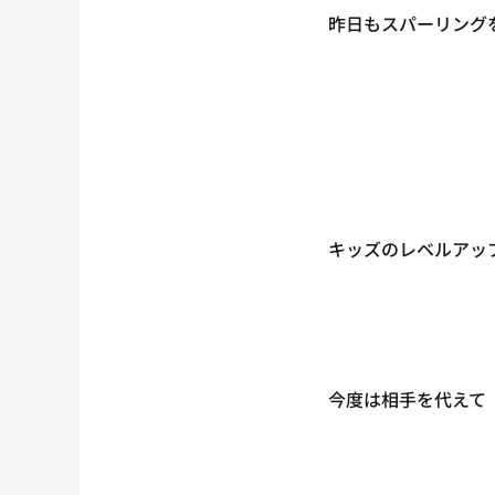
昨日もスパーリング
キッズのレベルアッ
今度は相手を代えて