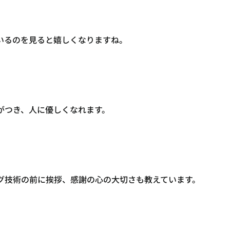
いるのを見ると嬉しくなりますね。
がつき、人に優しくなれます。
グ技術の前に挨拶、感謝の心の大切さも教えています。