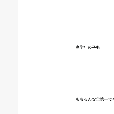
高学年の子も
もちろん安全第一で