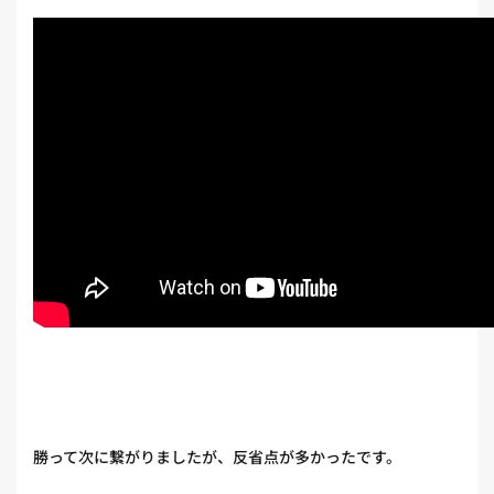
勝って次に繋がりましたが、反省点が多かったです。