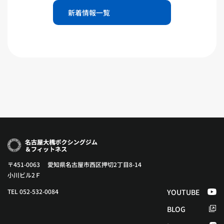
新着情報一覧
〒451-0063 愛知県名古屋市西区押切2丁目8-14
小川ビル2Ｆ
TEL 052-532-0084
YOUTUBE
BLOG