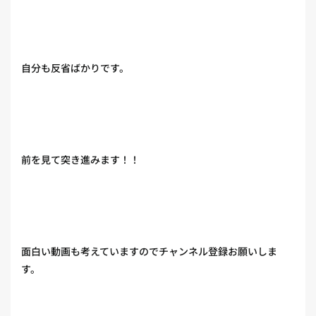
自分も反省ばかりです。
前を見て突き進みます！！
面白い動画も考えていますのでチャンネル登録お願いしま
す。