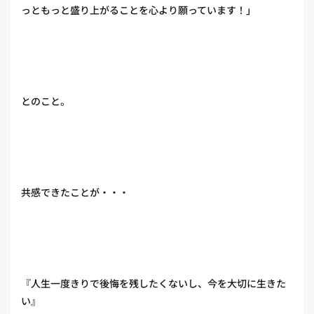
っともっと盛り上がることを心より願っています！」
とのこと。
共感できたことが・・・
『人生一度きりで後悔を残したくないし、今を大切に生きた
い』