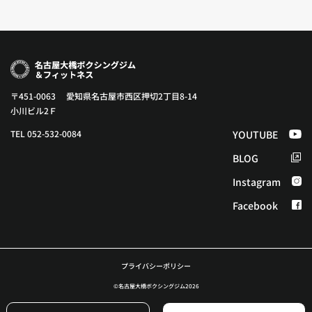
〒451-0063 愛知県名古屋市西区押切2丁目8-14
小川ビル2Ｆ
TEL 052-532-0084
YOUTUBE
BLOG
Instagram
Facebook
プライバシーポリシー
©︎名古屋大橋ボクシングジム2026