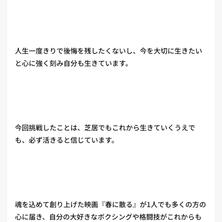
人生一度きりで後悔を残したくないし、今を大切に生きたい
と心に強く刻み自分も生きています。
今回挑戦したことは、芝居でもこれから生きていくうえで
も、必ず活きると信じています。
魂を込めて創り上げた映画『春に散る』が1人でも多くの方の
心に届き、自分の大好きなボクシングや格闘技がこれからも