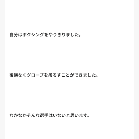
自分はボクシングをやりきりました。
後悔なくグローブを吊るすことができました。
なかなかそんな選手はいないと思います。