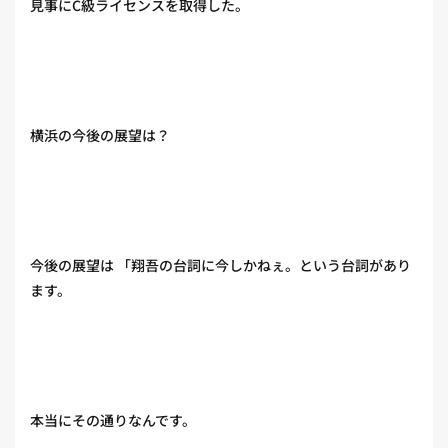
見事にC級ライセンスを取得した。
横浜の今後の展望は？
今後の展望は 「翔吾の台詞に今しかねぇ。という台詞があり
ます。
本当にその通りなんです。