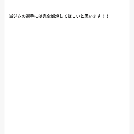
当ジムの選手には完全燃焼してほしいと思います！！