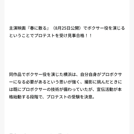
主演映画『春に散る』（8月25日公開）でボクサー役を演じる
ということでプロテストを受け見事合格！！
同作品でボクサー役を演じた横浜は、自分自身がプロボクサ
ーになる必要があるという思いが強く、撮影に挑んだときに
は既にプロボクサーの技術が備わっていたが、宣伝活動が本
格始動する段階で、プロテストの受験を決意。