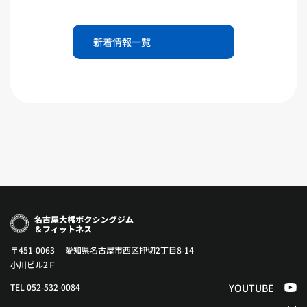
新着情報一覧
〒451-0063 愛知県名古屋市西区押切2丁目8-14
小川ビル2Ｆ
TEL 052-532-0084
YOUTUBE