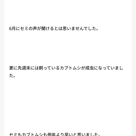
6月にセミの声が聞けるとは思いませんでした。
更に先週末には飼っているカブトムシが成虫になっていまし
た。
セミもカブトムシも例年より早いと思いました。