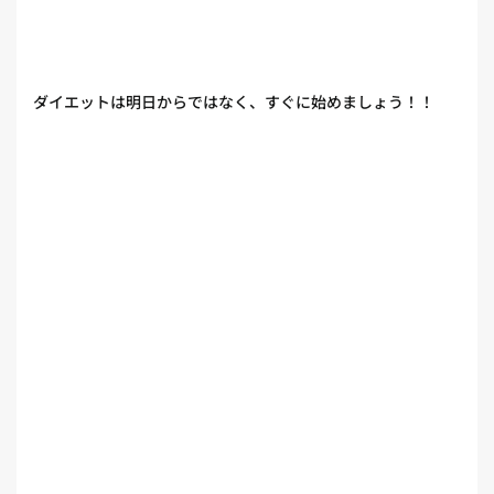
ダイエットは明日からではなく、すぐに始めましょう！！