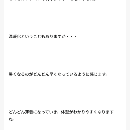
温暖化ということもありますが・・・
暑くなるのがどんどん早くなっているように感じます。
どんどん薄着になっていき、体型がわかりやすくなります
ね。