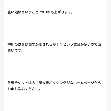
重い階級ということでKO率も上がります。
柳川の試合は倒すか倒されるか！？という試合が多いので面
白いです。
各種チケットは名古屋大橋ボクシングジムホームページから
お申し込みください。