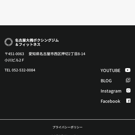
〒451-0063 愛知県名古屋市西区押切2丁目8-14
小川ビル2Ｆ
TEL 052-532-0084
YOUTUBE
BLOG
Instagram
Facebook
プライバシーポリシー