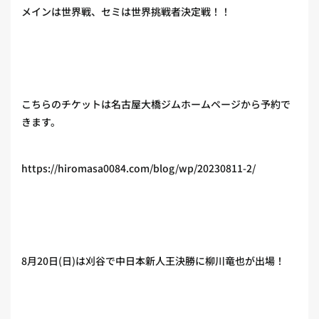
メインは世界戦、セミは世界挑戦者決定戦！！
こちらのチケットは名古屋大橋ジムホームページから予約で
きます。
https://hiromasa0084.com/blog/wp/20230811-2/
8月20日(日)は刈谷で中日本新人王決勝に柳川竜也が出場！