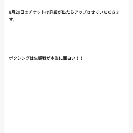
8月20日のチケットは詳細が出たらアップさせていただきま
す。
ボクシングは生観戦が本当に面白い！！