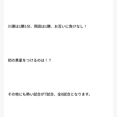
川瀬は1勝1分、岡田は1勝、お互いに負けなし！
初の黒星をつけるのは！？
その他にも熱い試合が7試合、全8試合となります。