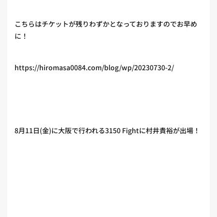
こちらはチケットが残りわずかとなっておりますのでお早め
に！
https://hiromasa0084.com/blog/wp/20230730-2/
8月11日(金)に大阪で行われる3150 Fightに村井貴裕が出場！