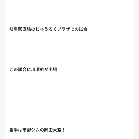
岐阜駅直結のじゅうろくプラザでの試合
この試合に川瀬航が出場
相手は市野ジムの岡田大空！