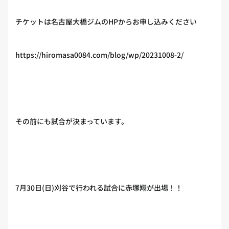
チケットは名古屋大橋ジムのHPからお申し込みください
https://hiromasa0084.com/blog/wp/20231008-2/
その前にも試合が決まっています。
7月30日(日)刈谷で行われる試合に赤塚翔が出場！！