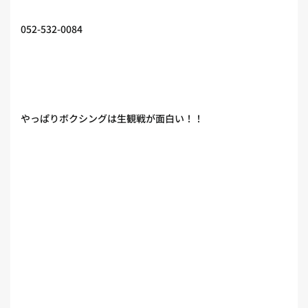
052-532-0084
やっぱりボクシングは生観戦が面白い！！