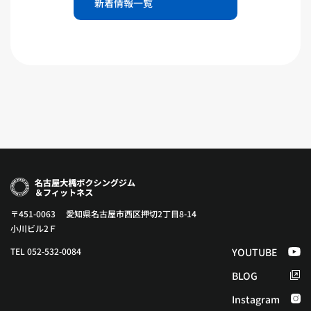
新着情報一覧
〒451-0063 愛知県名古屋市西区押切2丁目8-14
小川ビル2Ｆ
TEL 052-532-0084
YOUTUBE
BLOG
Instagram