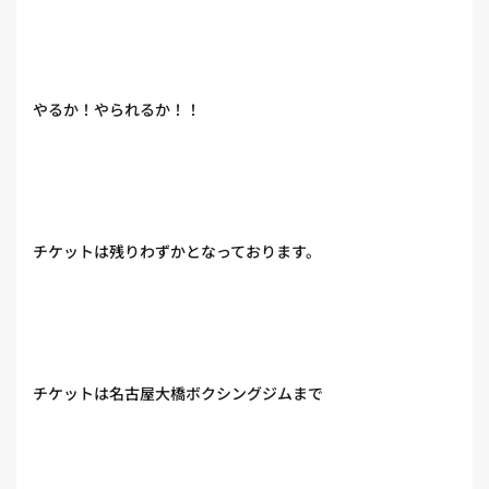
やるか！やられるか！！
チケットは残りわずかとなっております。
チケットは名古屋大橋ボクシングジムまで