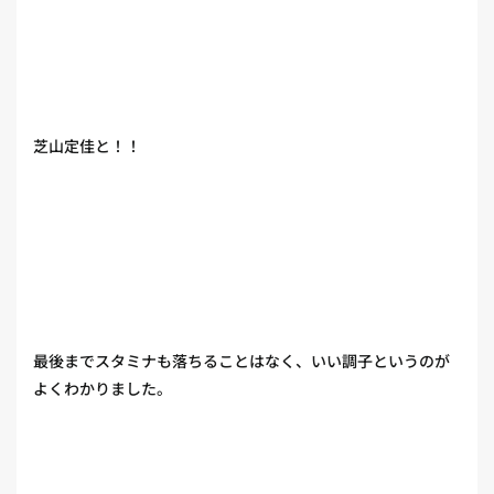
芝山定佳と！！
最後までスタミナも落ちることはなく、いい調子というのが
よくわかりました。