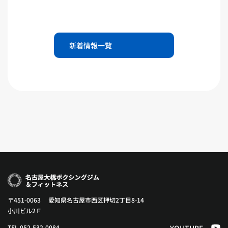
新着情報一覧
〒451-0063 愛知県名古屋市西区押切2丁目8-14
小川ビル2Ｆ
TEL 052-532-0084