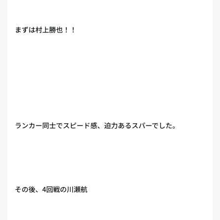
まずは村上勝也！！
ランカー同士でスピード感、迫力あるスパーでした。
その後、4回戦の川瀬航