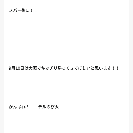
スパー後に！！
9月10日は大阪でキッチリ勝ってきてほしいと思います！！
がんばれ！ テルのび太！！