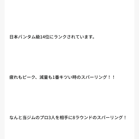
日本バンタム級14位にランクされています。
疲れもピーク、減量も1番キツい時のスパーリング！！
なんと当ジムのプロ3人を相手に8ラウンドのスパーリング！