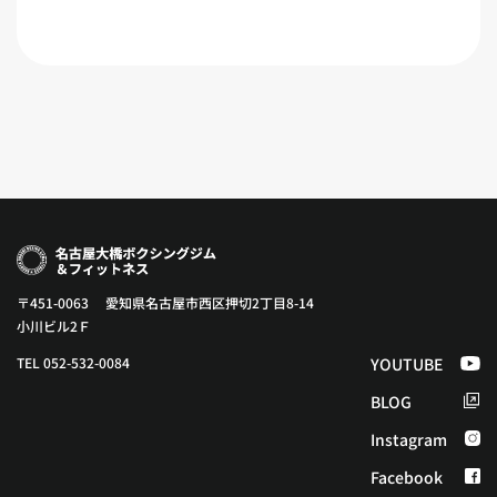
〒451-0063 愛知県名古屋市西区押切2丁目8-14
小川ビル2Ｆ
TEL 052-532-0084
YOUTUBE
BLOG
Instagram
Facebook