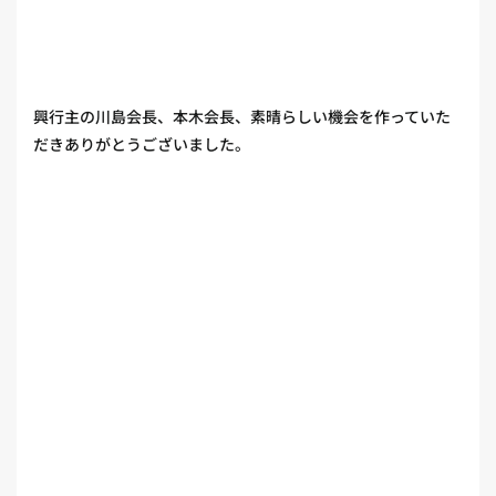
興行主の川島会長、本木会長、素晴らしい機会を作っていた
だきありがとうございました。