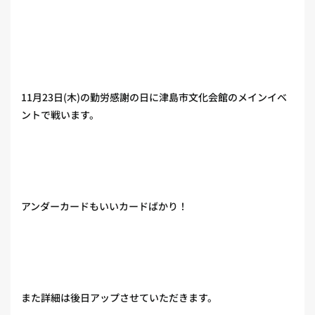
11月23日(木)の勤労感謝の日に津島市文化会館のメインイベ
ントで戦います。
アンダーカードもいいカードばかり！
また詳細は後日アップさせていただきます。