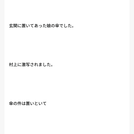
玄関に置いてあった娘の傘でした。
村上に激写されました。
傘の件は置いといて