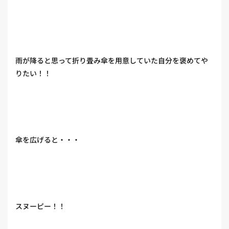
雨が降ると思って折り畳み傘を用意していた自分を褒めてや
りたい！！
傘を広げると・・・
スヌーピー！！