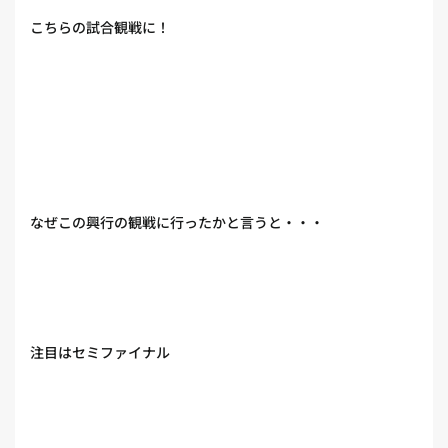
こちらの試合観戦に！
なぜこの興行の観戦に行ったかと言うと・・・
注目はセミファイナル