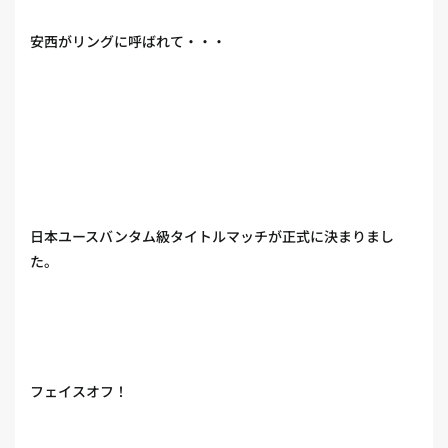
安西がリングに呼ばれて・・・
日本ユースバンタム級タイトルマッチが正式に決まりまし
た。
フェイスオフ！