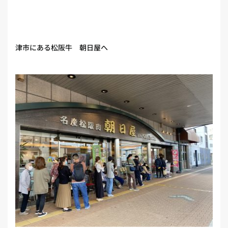
津市にある松阪牛 朝日屋へ