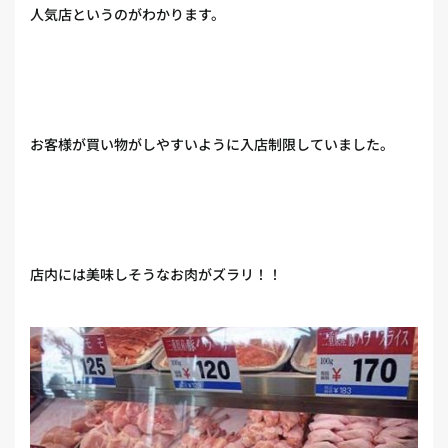
人気店というのがわかります。
お客様が買い物がしやすいように入店制限していました。
店内には美味しそうなお肉がズラリ！！