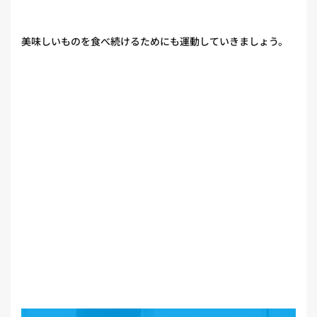
美味しいものを食べ続けるためにも運動していきましょう。