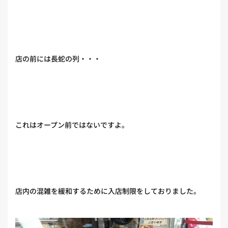
店の前には長蛇の列・・・
これはオープン前ではないですよ。
店内の混雑を緩和するために入店制限をしておりました。