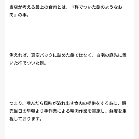
当店が考える最上の食肉とは、『杵でついた餅のようなお
肉』の事。
例えれば、真空パックに詰めた餅ではなく、自宅の庭先に置
いた杵でついた餅。
つまり、噛んだら風味が溢れ出す食肉の提供をする為に、販
売当日の早朝より手作業による精肉作業を実施し、鮮度を重
視しております。