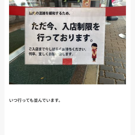
いつ行っても並んでいます。