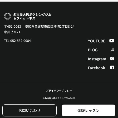
〒451-0063 愛知県名古屋市西区押切2丁目8-14
小川ビル2Ｆ
TEL 052-532-0084
YOUTUBE
BLOG
Instagram
Facebook
プライバシーポリシー
©︎名古屋大橋ボクシングジム2026
お問い合わせ
体験レッスン