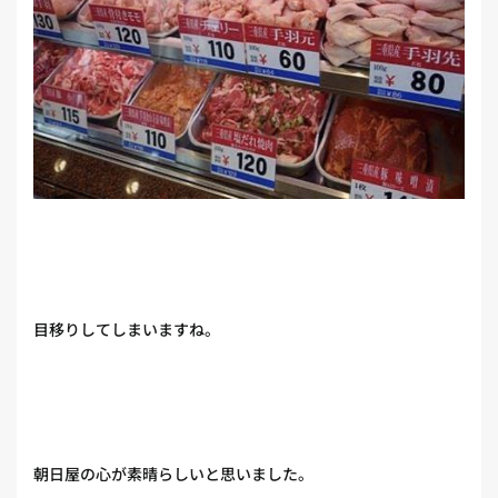
目移りしてしまいますね。
朝日屋の心が素晴らしいと思いました。