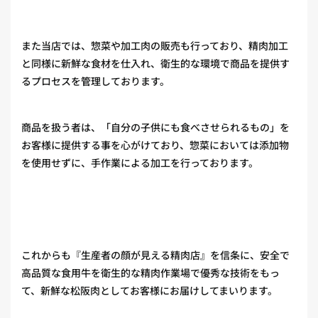
また当店では、惣菜や加工肉の販売も行っており、精肉加工
と同様に新鮮な食材を仕入れ、衛生的な環境で商品を提供す
るプロセスを管理しております。
商品を扱う者は、「自分の子供にも食べさせられるもの」を
お客様に提供する事を心がけており、惣菜においては添加物
を使用せずに、手作業による加工を行っております。
これからも『生産者の顔が見える精肉店』を信条に、安全で
高品質な食用牛を衛生的な精肉作業場で優秀な技術をもっ
て、新鮮な松阪肉としてお客様にお届けしてまいります。