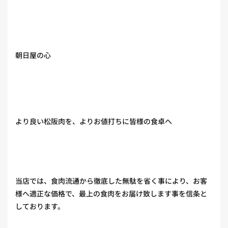
朝日屋の心
より良い松阪肉を、よりお値打ちに皆様の食卓へ
当店では、食肉流通から徹底した無駄を省く事により、お客
様へ適正な価格で、最上の食肉をお届け致します事を信条と
しております。