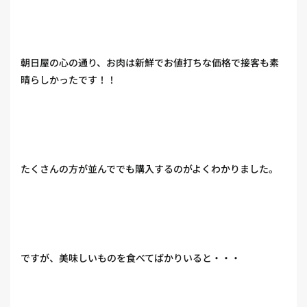
朝日屋の心の通り、お肉は新鮮でお値打ちな価格で接客も素
晴らしかったです！！
たくさんの方が並んででも購入するのがよくわかりました。
ですが、美味しいものを食べてばかりいると・・・