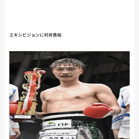
エキシビジョンに村井貴裕