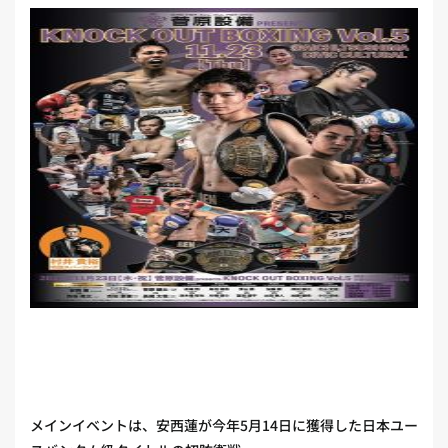
メインイベントは、安西蓮が今年5月14日に獲得した日本ユー