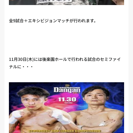
全9試合＋エキシビジョンマッチが行われます。
11月30日(木)には後楽園ホールで行われる試合のセミファイ
ナルに・・・