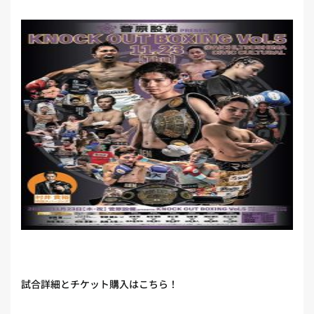
試合詳細とチケット購入はこちら！