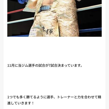
11月に当ジム選手の試合が7試合決まっています。
1つでも多く勝てるように選手、トレーナーと力を合わせて精
進していきます！