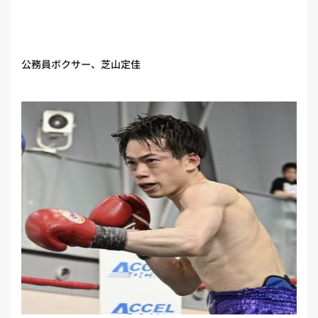
公務員ボクサー、芝山定佳