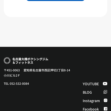
〒451-0063 愛知県名古屋市西区押切2丁目8-14
小川ビル2Ｆ
TEL 052-532-0084
YOUTUBE
BLOG
Instagram
Facebook