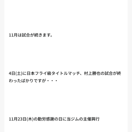
11月は試合が続きます。
4日(土)に日本フライ級タイトルマッチ、村上勝也の試合が終
わったばかりですが・・・
11月23日(木)の勤労感謝の日に当ジムの主催興行