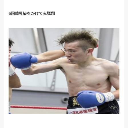
6回戦昇級をかけて赤塚翔