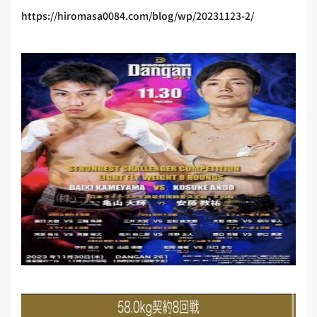
https://hiromasa0084.com/blog/wp/20231123-2/