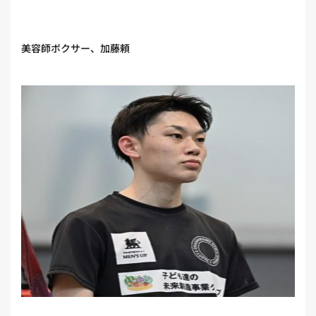
美容師ボクサー、加藤頼