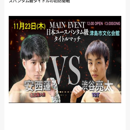
スバンタム級タイトルの初防衛戦