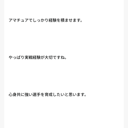
アマチュアでしっかり経験を積ませます。
やっぱり実戦経験が大切ですね。
心身共に強い選手を育成したいと思います。