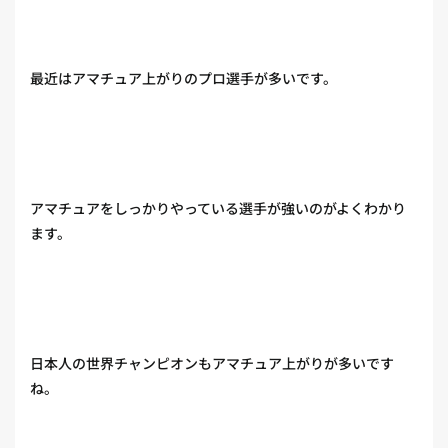
最近はアマチュア上がりのプロ選手が多いです。
アマチュアをしっかりやっている選手が強いのがよくわかり
ます。
日本人の世界チャンピオンもアマチュア上がりが多いです
ね。