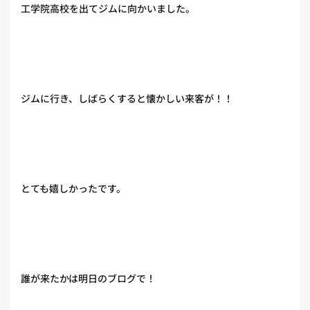
工学院高校を出てジムに向かいました。
ジムに行き、しばらくすると懐かしい来客が！！
とても嬉しかったです。
誰が来たかは明日のブログで！