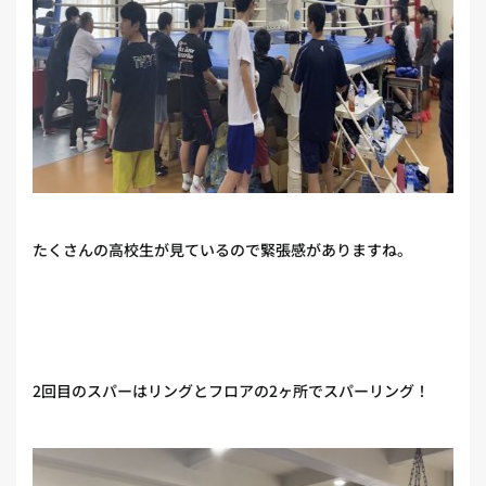
たくさんの高校生が見ているので緊張感がありますね。
2回目のスパーはリングとフロアの2ヶ所でスパーリング！