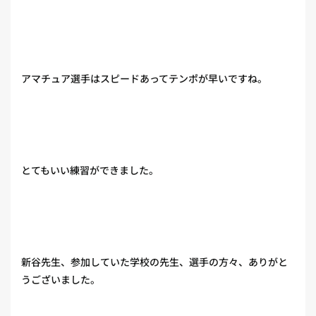
アマチュア選手はスピードあってテンポが早いですね。
とてもいい練習ができました。
新谷先生、参加していた学校の先生、選手の方々、ありがと
うございました。