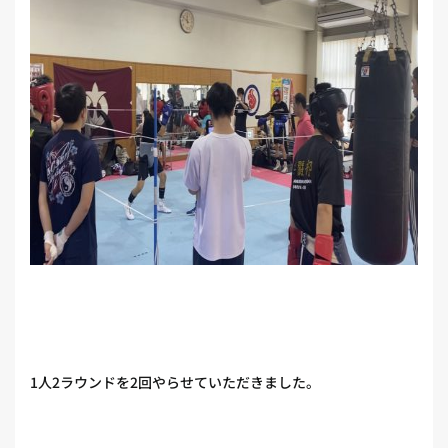
1人2ラウンドを2回やらせていただきました。