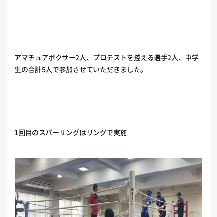
アマチュアボクサー2人、プロテストを控える選手2人、中学
生の合計5人で参加させていただきました。
1回目のスパーリングはリングで実施