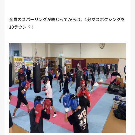
全員のスパーリングが終わってからは、1分マスボクシングを
10ラウンド！