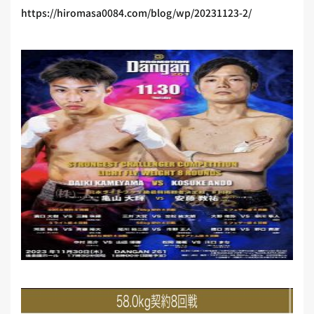
https://hiromasa0084.com/blog/wp/20231123-2/