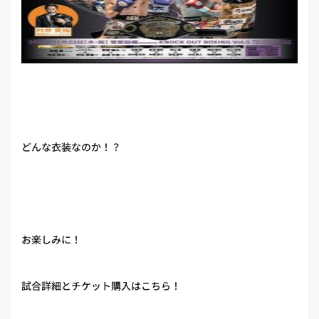
どんな衣装なのか！？
お楽しみに！
試合詳細とチケット購入はこちら！