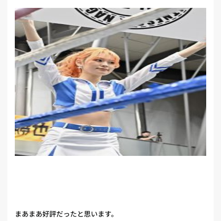
まあまあ好評だったと思います。