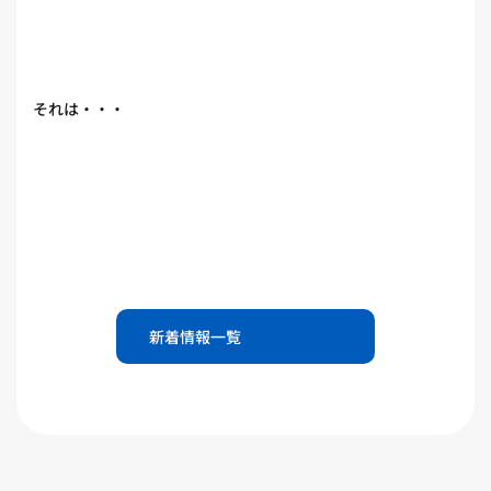
それは・・・
新着情報一覧