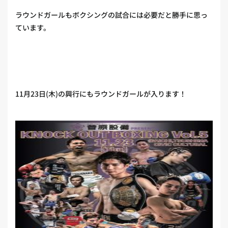
ラウンドガールもボクシングの試合には必要だと勝手に思っ
ています。
11月23日(木)の興行にもラウンドガールが入ります！