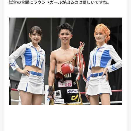
試合の合間にラウンドガールが出るのは嬉しいですね。