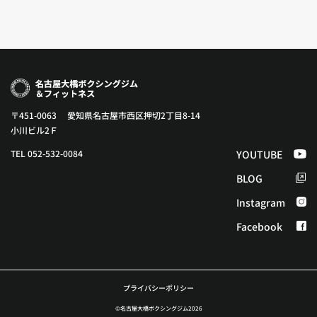
〒451-0063 愛知県名古屋市西区押切2丁目8-14
小川ビル2Ｆ
TEL 052-532-0084
YOUTUBE
BLOG
Instagram
Facebook
プライバシーポリシー
©︎名古屋大橋ボクシングジム2026