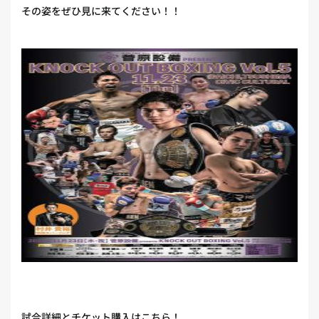
その姿をぜひ見に来てください！！
試合詳細とチケット購入はこちら！