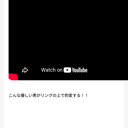
こんな優しい男がリングの上で豹変する！！