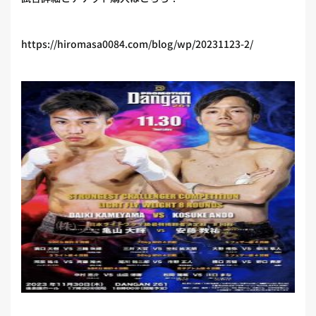
https://hiromasa0084.com/blog/wp/20231123-2/