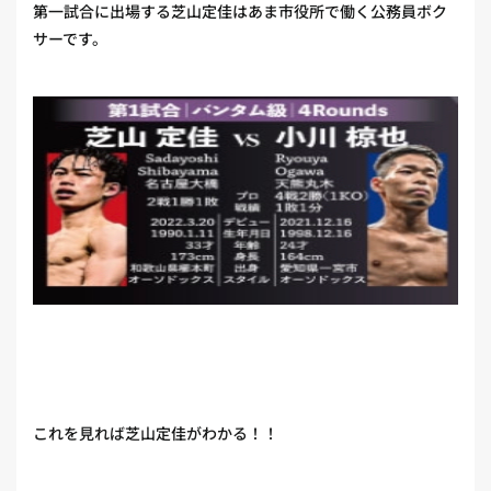
第一試合に出場する芝山定佳はあま市役所で働く公務員ボク
サーです。
これを見れば芝山定佳がわかる！！