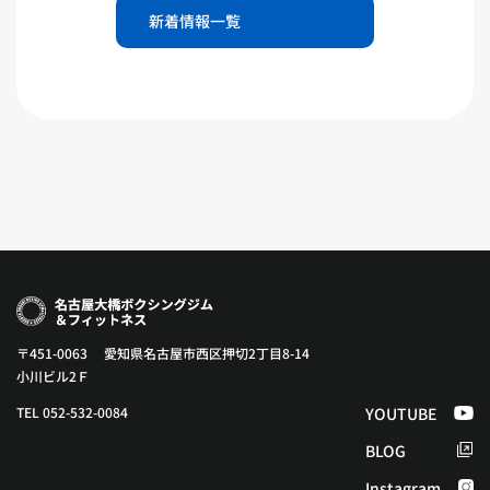
新着情報一覧
〒451-0063 愛知県名古屋市西区押切2丁目8-14
小川ビル2Ｆ
TEL 052-532-0084
YOUTUBE
BLOG
Instagram