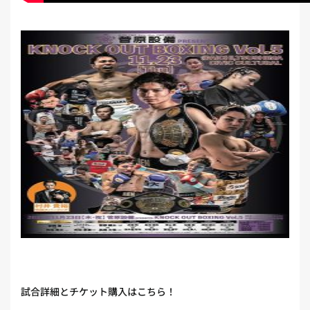
試合詳細とチケット購入はこちら！