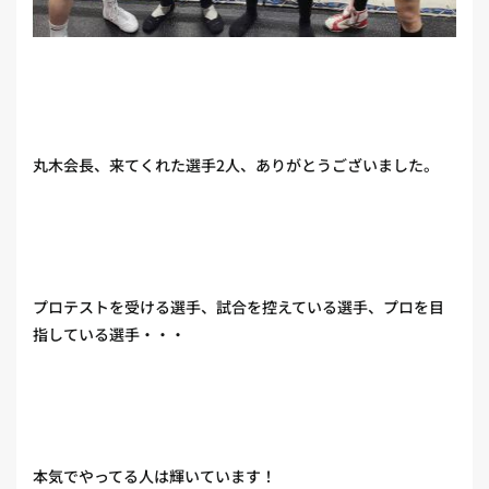
丸木会長、来てくれた選手2人、ありがとうございました。
プロテストを受ける選手、試合を控えている選手、プロを目
指している選手・・・
本気でやってる人は輝いています！