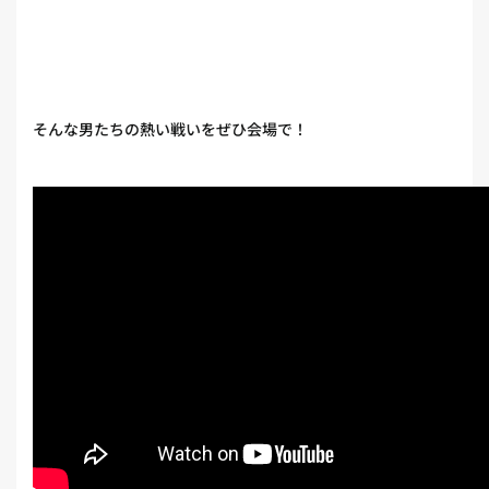
そんな男たちの熱い戦いをぜひ会場で！