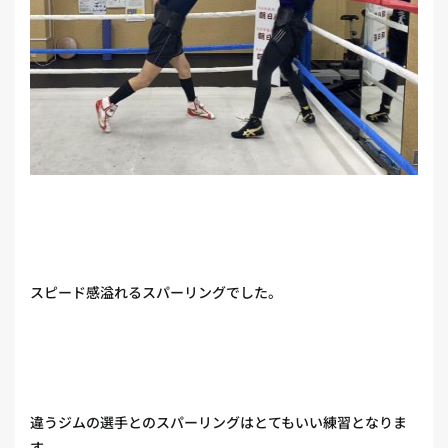
スピード感溢れるスパーリングでした。
違うジムの選手とのスパーリングはとてもいい練習となりま
す。