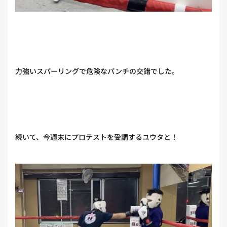
力強いスパーリングで危険なパンチの交錯でした。
続いて、今週末にプロテストを受講するユウタと！