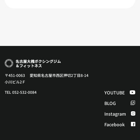
〒451-0063 愛知県名古屋市西区押切2丁目8-14
小川ビル2Ｆ
TEL 052-532-0084
YOUTUBE
BLOG
Instagram
Facebook