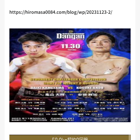
https://hiromasa0084.com/blog/wp/20231123-2/