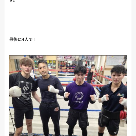
最後に4人で！