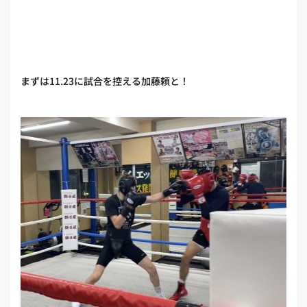
まずは11.23に試合を控える加藤頼と！