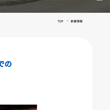
TOP
新着情報
での