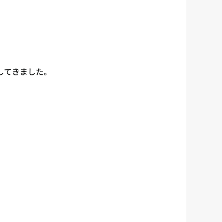
してきました。