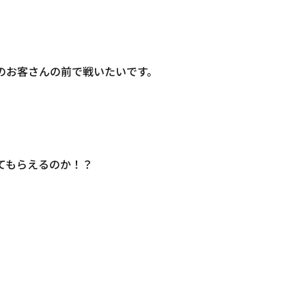
のお客さんの前で戦いたいです。
てもらえるのか！？