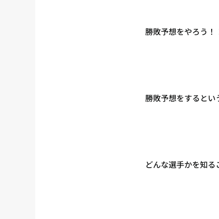
勝敗予想をやろう！
勝敗予想をするとい
どんな選手かを知る