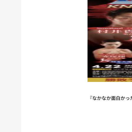
『なかなか面白かっ