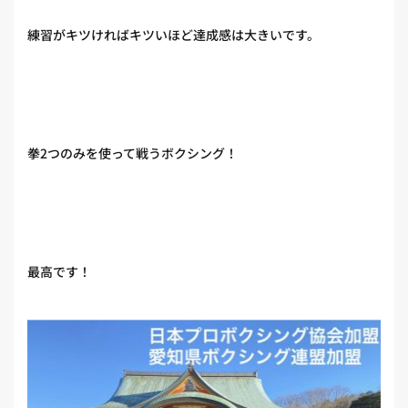
練習がキツければキツいほど達成感は大きいです。
拳2つのみを使って戦うボクシング！
最高です！