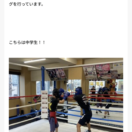
グを行っています。
こちらは中学生！！