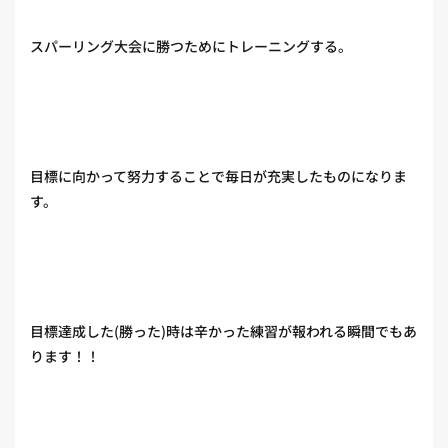
スパーリング大会に勝つためにトレーニングする。
目標に向かって努力することで毎日が充実したものになりま
す。
目標達成した(勝った)時は辛かった練習が報われる瞬間でもあ
ります！！