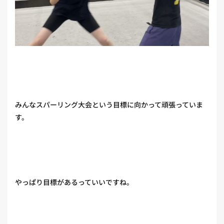
みんなスパーリング大会という目標に向かって頑張っていま
す。
やっぱり目標があるっていいですね。