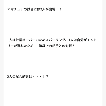
アマチュアの試合には2人が出場！！
1人は計量オーバーのためスパーリング、1人は自分がエント
リーが遅れたため、1階級上の相手との対戦！！
2人の試合結果は・・・！？