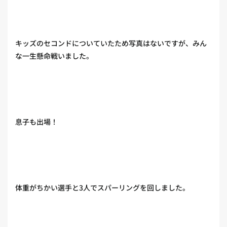
キッズのセコンドについていたため写真はないですが、みん
な一生懸命戦いました。
息子も出場！
体重がちかい選手と3人でスパーリングを回しました。