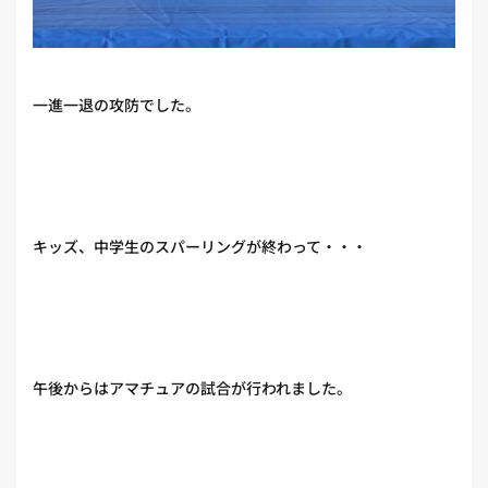
一進一退の攻防でした。
キッズ、中学生のスパーリングが終わって・・・
午後からはアマチュアの試合が行われました。