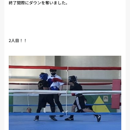
終了間際にダウンを奪いました。
2人目！！