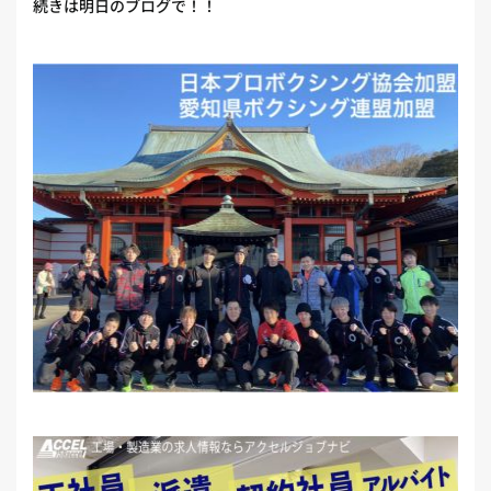
続きは明日のブログで！！