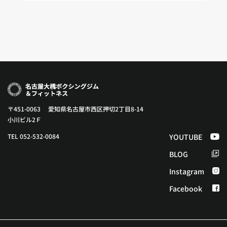
〒451-0063 愛知県名古屋市西区押切2丁目8-14
小川ビル2Ｆ
TEL 052-532-0084
YOUTUBE
BLOG
Instagram
Facebook