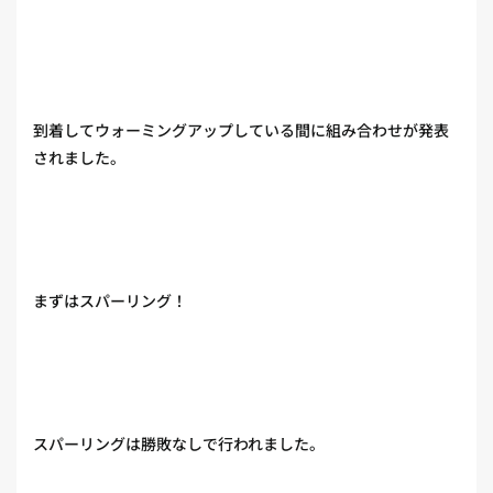
到着してウォーミングアップしている間に組み合わせが発表
されました。
まずはスパーリング！
スパーリングは勝敗なしで行われました。