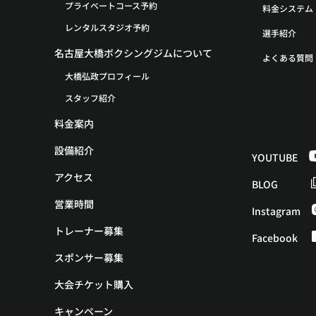
プライベートコース予約
料金システム
レンタルスタジオ予約
選手紹介
名古屋大橋ボクシングジムについて
よくある質問
大橋弘政プロフィール
スタッフ紹介
料金案内
設備紹介
YOUTUBE
アクセス
BLOG
営業時間
Instagram
トレーナー募集
Facebook
スポンサー募集
大会チケット購入
キャンペーン