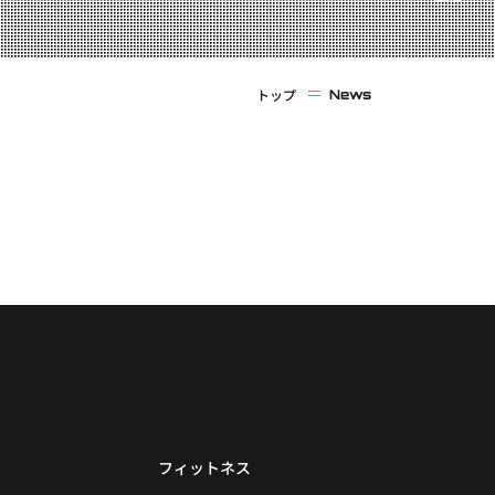
トップ
News
フィットネス