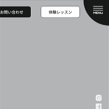
お問い合わせ
体験レッスン
MENU
CLOSE
フィットネスコース
料金システム
ビフォーアフター
よくある質問