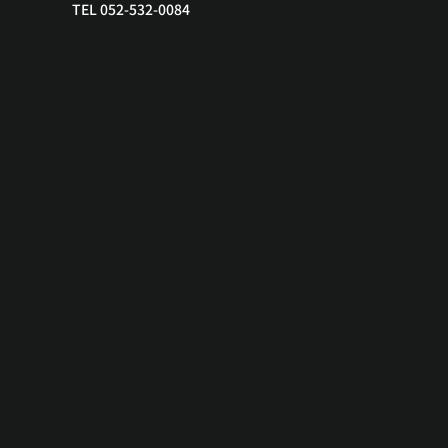
TEL 052-532-0084