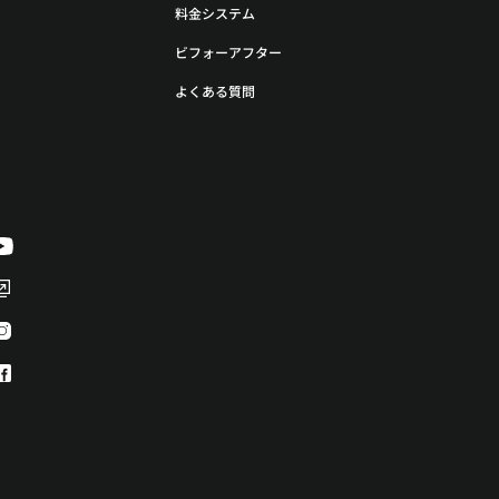
料金システム
ビフォーアフター
よくある質問