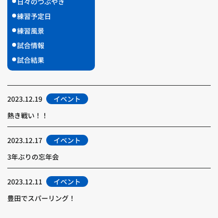
日々のつぶやき
練習予定日
練習風景
試合情報
試合結果
2023.12.19
イベント
熱き戦い！！
2023.12.17
イベント
3年ぶりの忘年会
2023.12.11
イベント
豊田でスパーリング！