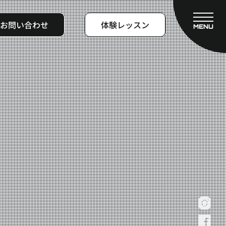
お問い合わせ
体験レッスン
MENU
CLOSE
フィットネスコース
料金システム
ビフォーアフター
よくある質問