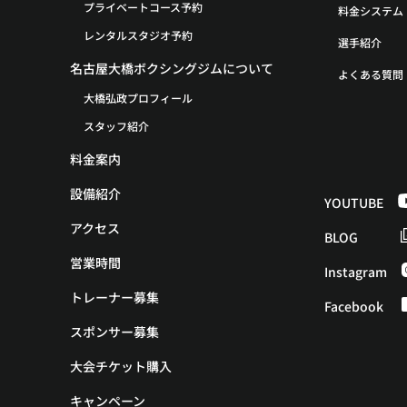
プライベートコース予約
料金システム
レンタルスタジオ予約
選手紹介
名古屋大橋ボクシングジムについて
よくある質問
大橋弘政プロフィール
スタッフ紹介
料金案内
設備紹介
YOUTUBE
アクセス
BLOG
営業時間
Instagram
トレーナー募集
Facebook
スポンサー募集
大会チケット購入
キャンペーン