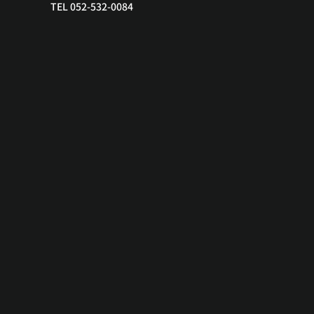
TEL 052-532-0084