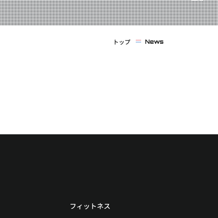
トップ
News
フィットネス