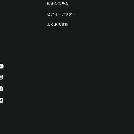
料金システム
ビフォーアフター
よくある質問